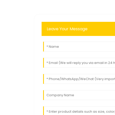
Leave Your Message