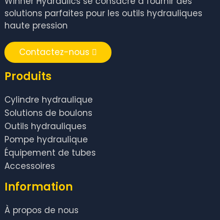
Winner Hydraulics se consacre à fournir des
solutions parfaites pour les outils hydrauliques
haute pression
Contactez-nous
Produits
Cylindre hydraulique
Solutions de boulons
Outils hydrauliques
Pompe hydraulique
Équipement de tubes
Accessoires
Information
À propos de nous