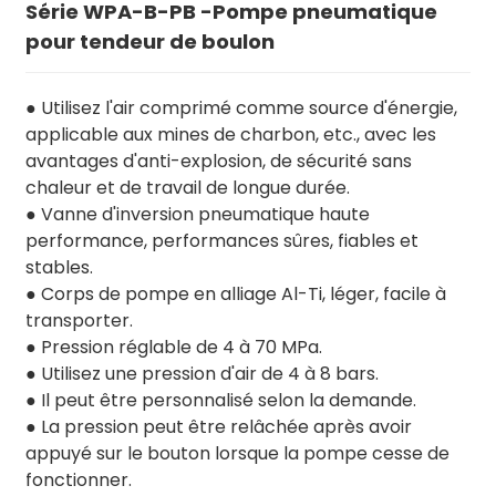
Série WPA-B-PB -Pompe pneumatique
pour tendeur de boulon
● Utilisez l'air comprimé comme source d'énergie,
applicable aux mines de charbon, etc., avec les
avantages d'anti-explosion, de sécurité sans
chaleur et de travail de longue durée.
● Vanne d'inversion pneumatique haute
performance, performances sûres, fiables et
stables.
● Corps de pompe en alliage Al-Ti, léger, facile à
transporter.
● Pression réglable de 4 à 70 MPa.
● Utilisez une pression d'air de 4 à 8 bars.
● Il peut être personnalisé selon la demande.
● La pression peut être relâchée après avoir
appuyé sur le bouton lorsque la pompe cesse de
fonctionner.