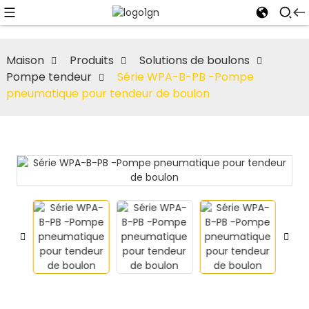
Maison
Produits
Solutions de boulons
Pompe tendeur
Série WPA-B-PB -Pompe
pneumatique pour tendeur de boulon