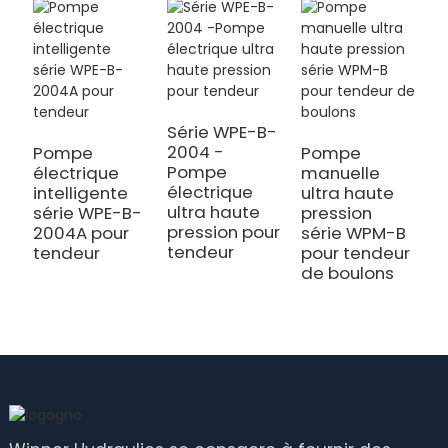
Série WPE-B-
2004 -
Pompe
Pompe
Pompe
électrique
manuelle
électrique
intelligente
ultra haute
ultra haute
série WPE-B-
pression
pression pour
2004A pour
série WPM-B
tendeur
tendeur
pour tendeur
de boulons