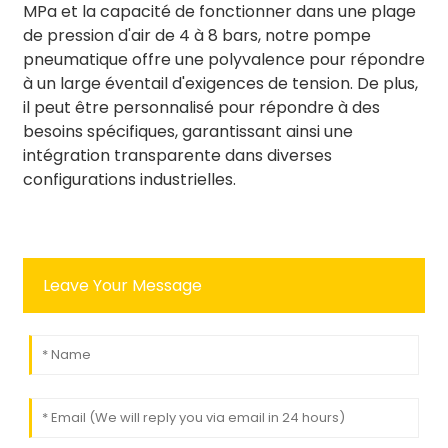
MPa et la capacité de fonctionner dans une plage
de pression d'air de 4 à 8 bars, notre pompe
pneumatique offre une polyvalence pour répondre
à un large éventail d'exigences de tension. De plus,
il peut être personnalisé pour répondre à des
besoins spécifiques, garantissant ainsi une
intégration transparente dans diverses
configurations industrielles.
Leave Your Message