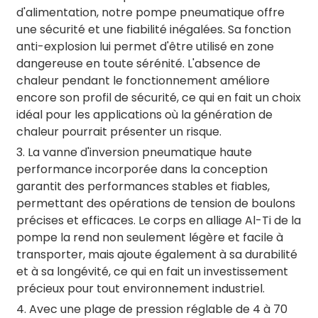
d'alimentation, notre pompe pneumatique offre
une sécurité et une fiabilité inégalées. Sa fonction
anti-explosion lui permet d'être utilisé en zone
dangereuse en toute sérénité. L'absence de
chaleur pendant le fonctionnement améliore
encore son profil de sécurité, ce qui en fait un choix
idéal pour les applications où la génération de
chaleur pourrait présenter un risque.
3. La vanne d'inversion pneumatique haute
performance incorporée dans la conception
garantit des performances stables et fiables,
permettant des opérations de tension de boulons
précises et efficaces. Le corps en alliage Al-Ti de la
pompe la rend non seulement légère et facile à
transporter, mais ajoute également à sa durabilité
et à sa longévité, ce qui en fait un investissement
précieux pour tout environnement industriel.
4. Avec une plage de pression réglable de 4 à 70