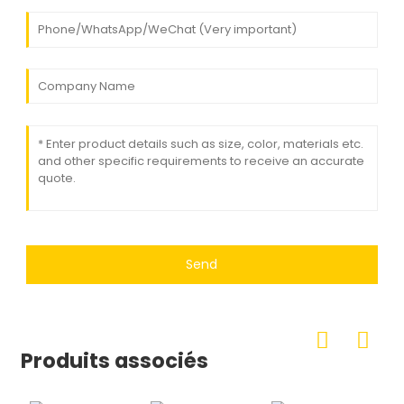
Send
Produits associés