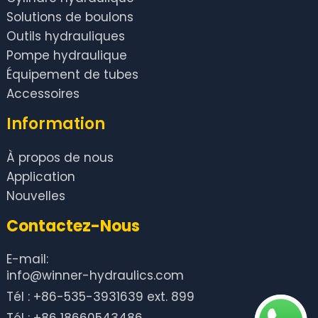
Solutions de boulons
Outils hydrauliques
Pompe hydraulique
Équipement de tubes
Accessoires
Information
À propos de nous
Application
Nouvelles
Contactez-Nous
E-mail:
info@winner-hydraulics.com
Tél : +86-535-3931639 ext. 899