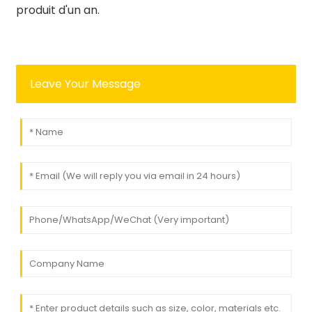
produit d'un an.
Leave Your Message