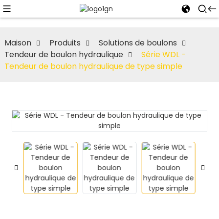
Maison
Produits
Solutions de boulons
Tendeur de boulon hydraulique
Série WDL -
Tendeur de boulon hydraulique de type simple