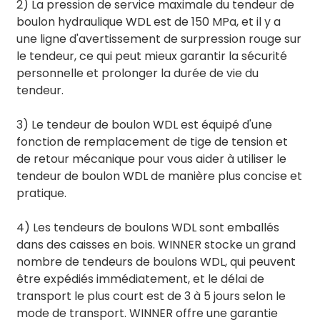
2) La pression de service maximale du tendeur de
boulon hydraulique WDL est de 150 MPa, et il y a
une ligne d'avertissement de surpression rouge sur
le tendeur, ce qui peut mieux garantir la sécurité
personnelle et prolonger la durée de vie du
tendeur.
3) Le tendeur de boulon WDL est équipé d'une
fonction de remplacement de tige de tension et
de retour mécanique pour vous aider à utiliser le
tendeur de boulon WDL de manière plus concise et
pratique.
4) Les tendeurs de boulons WDL sont emballés
dans des caisses en bois. WINNER stocke un grand
nombre de tendeurs de boulons WDL, qui peuvent
être expédiés immédiatement, et le délai de
transport le plus court est de 3 à 5 jours selon le
mode de transport. WINNER offre une garantie