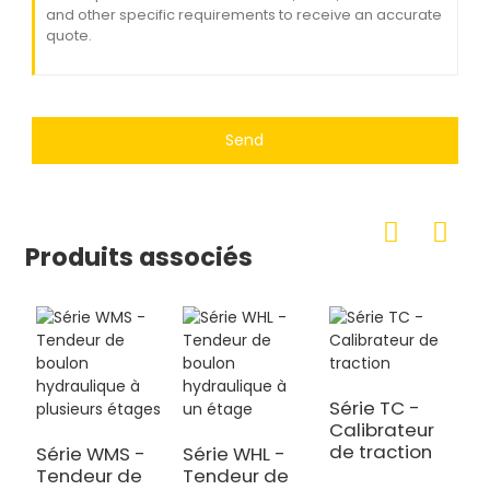
Send
Produits associés
Série TC -
Calibrateur
de traction
Série WMS -
Série WHL -
Tendeur de
Tendeur de