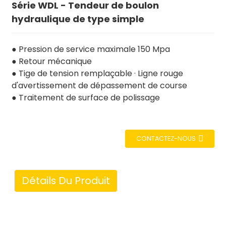
Série WDL - Tendeur de boulon
hydraulique de type simple
● Pression de service maximale 150 Mpa
● Retour mécanique
● Tige de tension remplaçable · Ligne rouge
d'avertissement de dépassement de course
● Traitement de surface de polissage
CONTACTEZ-NOUS
Détails Du Produit