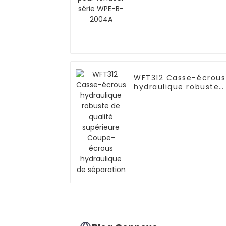
WFT312 Casse-écrous
hydraulique robuste
de qualité supérieure
Coupe-écrous
hydraulique de
séparation