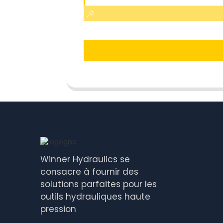
Winner Hydraulics se
consacre à fournir des
solutions parfaites pour les
outils hydrauliques haute
pression