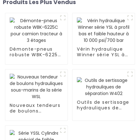
Produits Les Plus Vendus
Démonte-pneus
Vérin hydraulique
robuste WBK-6225C
Winner série YSL à
pour camion
profil bas et faible
tracteur à 3 étages
hauteur à 10 000
psi/700 bar
Outils de sertissage
Nouveaux tendeurs
hydrauliques de
de boulons
séparation W402
hydrauliques sous-
marins de la série
WSL