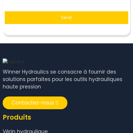
Send
Winner Hydraulics se consacre à fournir des
solutions parfaites pour les outils hydrauliques
haute pression
Contactez-nous
Produits
Vérin hydraulique