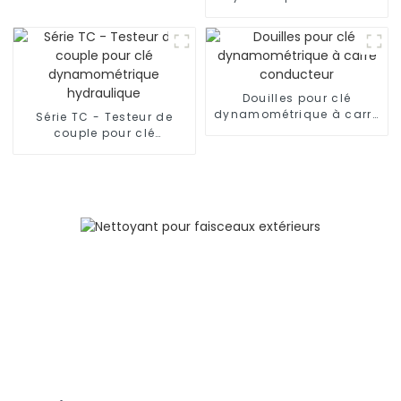
Marteaux hydrauliques
Douilles pour clé
dynamométrique à carré
Série TC - Testeur de
conducteur
couple pour clé
dynamométrique
hydraulique