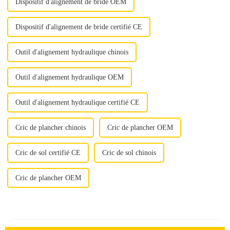
Dispositif d'alignement de bride OEM
Dispositif d'alignement de bride certifié CE
Outil d'alignement hydraulique chinois
Outil d'alignement hydraulique OEM
Outil d'alignement hydraulique certifié CE
Cric de plancher chinois
Cric de plancher OEM
Cric de sol certifié CE
Cric de sol chinois
Cric de plancher OEM