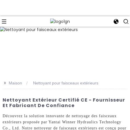
>>
Maison
Nettoyant pour faisceaux extérieurs
Nettoyant Extérieur Certifié CE - Fournisseur
Et Fabricant De Confiance
Découvrez la solution innovante de nettoyage des faisceaux
extérieurs proposée par Yantai Winner Hydraulics Technology
Co., Ltd. Notre nettoyeur de faisceaux extérieurs est conçu pour