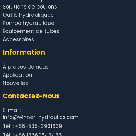
Solutions de boulons
Outils hydrauliques
Pompe hydraulique
Équipement de tubes
Accessoires
Information
À propos de nous
Application
Nouvelles
Contactez-Nous
E-mail:
info@winner-hydraulics.com
Tél. : +86-535-3931639
Tél. : +86 18660543486