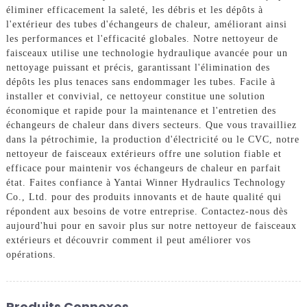
éliminer efficacement la saleté, les débris et les dépôts à
l'extérieur des tubes d'échangeurs de chaleur, améliorant ainsi
les performances et l'efficacité globales. Notre nettoyeur de
faisceaux utilise une technologie hydraulique avancée pour un
nettoyage puissant et précis, garantissant l'élimination des
dépôts les plus tenaces sans endommager les tubes. Facile à
installer et convivial, ce nettoyeur constitue une solution
économique et rapide pour la maintenance et l'entretien des
échangeurs de chaleur dans divers secteurs. Que vous travailliez
dans la pétrochimie, la production d'électricité ou le CVC, notre
nettoyeur de faisceaux extérieurs offre une solution fiable et
efficace pour maintenir vos échangeurs de chaleur en parfait
état. Faites confiance à Yantai Winner Hydraulics Technology
Co., Ltd. pour des produits innovants et de haute qualité qui
répondent aux besoins de votre entreprise. Contactez-nous dès
aujourd'hui pour en savoir plus sur notre nettoyeur de faisceaux
extérieurs et découvrir comment il peut améliorer vos
opérations.
Produits Connexes