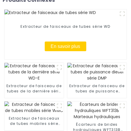
Extracteur de faisceaux de tubes série WD
En savoir plus
Extracteur de faisceau de
Extracteur de faisceau de
tubes de la dernière série
tubes de puissance
WD-E
diesel série DMP
Extracteur de faisceaux
de tubes mobiles série
Écarteurs de brides
WMC
hydrauliques WFT313B