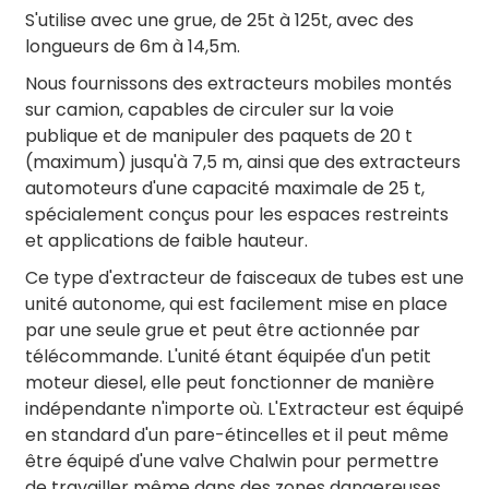
S'utilise avec une grue, de 25t à 125t, avec des
longueurs de 6m à 14,5m.
Nous fournissons des extracteurs mobiles montés
sur camion, capables de circuler sur la voie
publique et de manipuler des paquets de 20 t
(maximum) jusqu'à 7,5 m, ainsi que des extracteurs
automoteurs d'une capacité maximale de 25 t,
spécialement conçus pour les espaces restreints
et applications de faible hauteur.
Ce type d'extracteur de faisceaux de tubes est une
unité autonome, qui est facilement mise en place
par une seule grue et peut être actionnée par
télécommande. L'unité étant équipée d'un petit
moteur diesel, elle peut fonctionner de manière
indépendante n'importe où. L'Extracteur est équipé
en standard d'un pare-étincelles et il peut même
être équipé d'une valve Chalwin pour permettre
de travailler même dans des zones dangereuses.