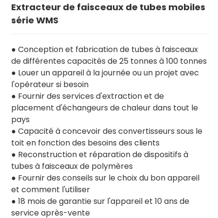
Extracteur de faisceaux de tubes mobiles
série WMS
● Conception et fabrication de tubes à faisceaux
de différentes capacités de 25 tonnes à 100 tonnes
● Louer un appareil à la journée ou un projet avec
l'opérateur si besoin
● Fournir des services d'extraction et de
placement d'échangeurs de chaleur dans tout le
pays
● Capacité à concevoir des convertisseurs sous le
toit en fonction des besoins des clients
● Reconstruction et réparation de dispositifs à
tubes à faisceaux de polymères
● Fournir des conseils sur le choix du bon appareil
et comment l'utiliser
● 18 mois de garantie sur l'appareil et 10 ans de
service après-vente