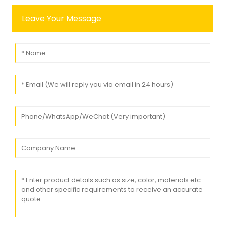
Leave Your Message