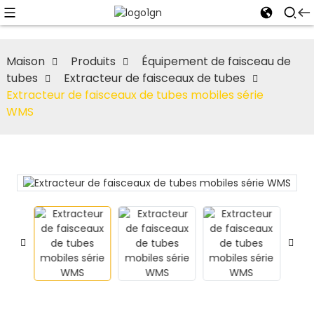
Maison
Produits
Équipement de faisceau de
tubes
Extracteur de faisceaux de tubes
Extracteur de faisceaux de tubes mobiles série
WMS