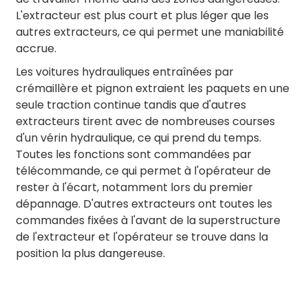
L'extracteur est plus court et plus léger que les
autres extracteurs, ce qui permet une maniabilité
accrue.
Les voitures hydrauliques entraînées par
crémaillère et pignon extraient les paquets en une
seule traction continue tandis que d'autres
extracteurs tirent avec de nombreuses courses
d'un vérin hydraulique, ce qui prend du temps.
Toutes les fonctions sont commandées par
télécommande, ce qui permet à l'opérateur de
rester à l'écart, notamment lors du premier
dépannage. D'autres extracteurs ont toutes les
commandes fixées à l'avant de la superstructure
de l'extracteur et l'opérateur se trouve dans la
position la plus dangereuse.