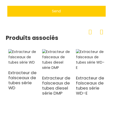
Send
Produits associés
Extracteur de
faisceaux de
Extracteur de
Extracteur de
tubes série
faisceaux de
faisceaux de
WD
tubes diesel
tubes série
série DMP
WD-E