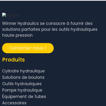
Winner Hydraulics se consacre à fournir des
solutions parfaites pour les outils hydrauliques
haute pression
Contactez-nous
Produits
Cylindre hydraulique
Solutions de boulons
Outils hydrauliques
Pompe hydraulique
Équipement de tubes
Accessoires