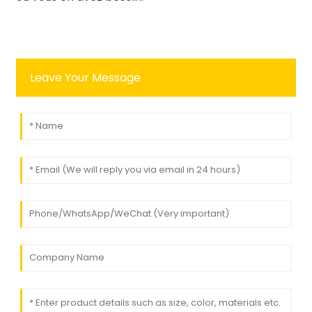
Leave Your Message