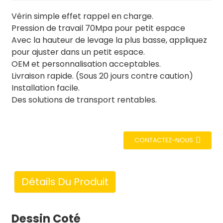
Vérin simple effet rappel en charge.
Pression de travail 70Mpa pour petit espace
Avec la hauteur de levage la plus basse, appliquez
pour ajuster dans un petit espace.
OEM et personnalisation acceptables.
Livraison rapide. (Sous 20 jours contre caution)
Installation facile.
Des solutions de transport rentables.
CONTACTEZ-NOUS
Détails Du Produit
Dessin Coté