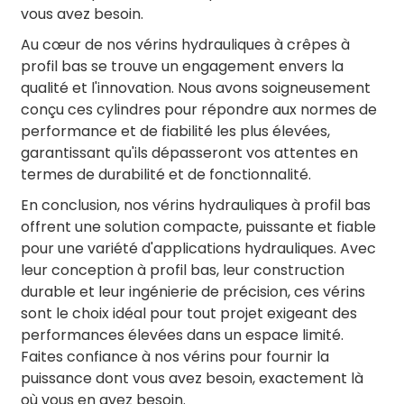
vous avez besoin.
Au cœur de nos vérins hydrauliques à crêpes à
profil bas se trouve un engagement envers la
qualité et l'innovation. Nous avons soigneusement
conçu ces cylindres pour répondre aux normes de
performance et de fiabilité les plus élevées,
garantissant qu'ils dépasseront vos attentes en
termes de durabilité et de fonctionnalité.
En conclusion, nos vérins hydrauliques à profil bas
offrent une solution compacte, puissante et fiable
pour une variété d'applications hydrauliques. Avec
leur conception à profil bas, leur construction
durable et leur ingénierie de précision, ces vérins
sont le choix idéal pour tout projet exigeant des
performances élevées dans un espace limité.
Faites confiance à nos vérins pour fournir la
puissance dont vous avez besoin, exactement là
où vous en avez besoin.