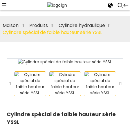
Maison
Produits
Cylindre hydraulique
Cylindre spécial de faible hauteur série YSSL
Cylindre spécial de faible hauteur série
YSSL