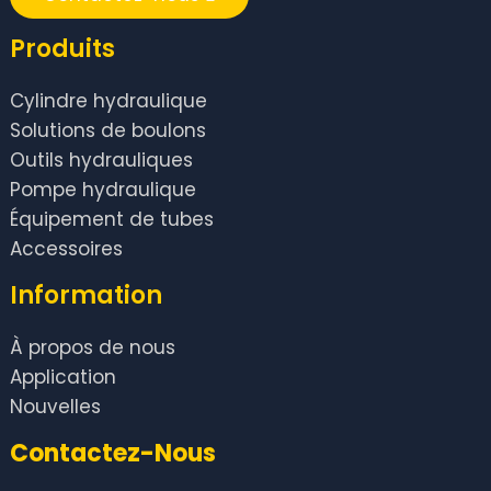
Produits
Cylindre hydraulique
Solutions de boulons
Outils hydrauliques
Pompe hydraulique
Équipement de tubes
Accessoires
Information
À propos de nous
Application
Nouvelles
Contactez-Nous