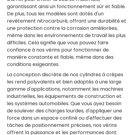
garantissant ainsi un fonctionnement sûr et fiable.
De plus, tous les modèles sont dotés d'un
revêtement nitrocarburé, offrant une durabilité et
une protection contre la corrosion améliorées,
même dans les environnements de travail les plus
difficiles. Cela signifie que vous pouvez faire
confiance à nos vérins pour fonctionner de
manière constante et fiable, même dans des
conditions exigeantes.
La conception discrète de nos cylindres à crêpes
les rend polyvalents et bien adaptés à une large
gamme d'applications, notamment les machines
industrielles, les équipements de construction et
les systèmes automobiles. Que vous ayez besoin
de soulever des charges lourdes, d'appliquer une
force dans un espace confiné ou d'effectuer des
tâches de positionnement précises, nos vérins
offrent la puissance et les performances dont