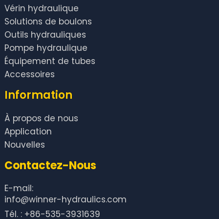
Vérin hydraulique
Solutions de boulons
Outils hydrauliques
Pompe hydraulique
Équipement de tubes
Accessoires
Information
À propos de nous
Application
Nouvelles
Contactez-Nous
E-mail:
info@winner-hydraulics.com
Tél. : +86-535-3931639