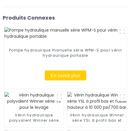
Produits Connexes
Pompe hydraulique manuelle série WPM-S pour vérin
hydraulique portable
En savoir plus
Vérin hydraulique
Vérin hydraulique Winner
polyvalent Winner série
série YSL à profil bas et
YS pour le levage
faible hauteur à 10 000
psi/700 bar