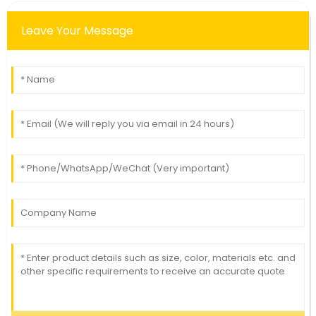
Leave Your Message