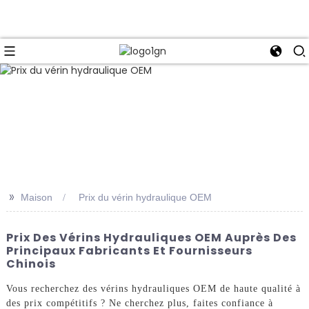
>>
Maison
Prix ​​du vérin hydraulique OEM
Prix ​​des Vérins Hydrauliques OEM Auprès Des
Principaux Fabricants Et Fournisseurs
Chinois
Vous recherchez des vérins hydrauliques OEM de haute qualité à
des prix compétitifs ? Ne cherchez plus, faites confiance à