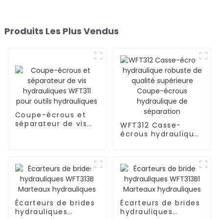
Produits Les Plus Vendus
Coupe-écrous et
séparateur de vis
WFT312 Casse-
hydrauliques WFT311
écrous hydraulique
pour outils
robuste de qualité
hydrauliques
supérieure Coupe-
écrous hydraulique
de séparation
Écarteurs de brides
Écarteurs de brides
hydrauliques
hydrauliques