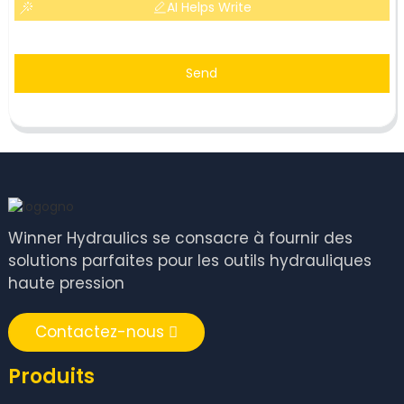
AI Helps Write
Send
Winner Hydraulics se consacre à fournir des
solutions parfaites pour les outils hydrauliques
haute pression
Contactez-nous
Produits