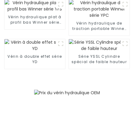
Vérin hydraulique plat à
profil bas Winner série
Vérin hydraulique de
YFS
traction portable Winner
série YPC
Vérin à double effet série
Série YSSL Cylindre
YD
spécial de faible hauteur