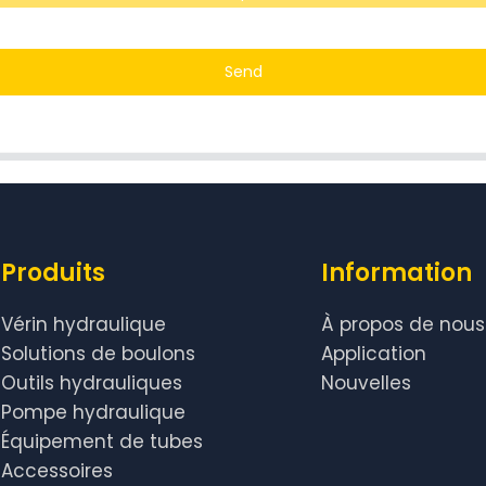
Send
Produits
Information
Vérin hydraulique
À propos de nous
Solutions de boulons
Application
Outils hydrauliques
Nouvelles
Pompe hydraulique
Équipement de tubes
Accessoires