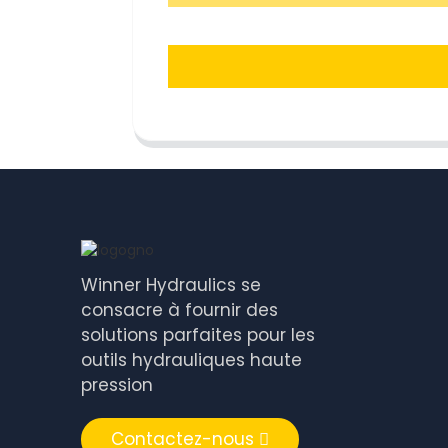
Winner Hydraulics se
consacre à fournir des
solutions parfaites pour les
outils hydrauliques haute
pression
Contactez-nous