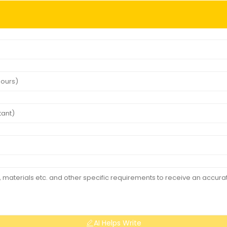
AI Helps Write