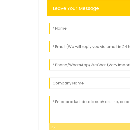
Leave Your Message