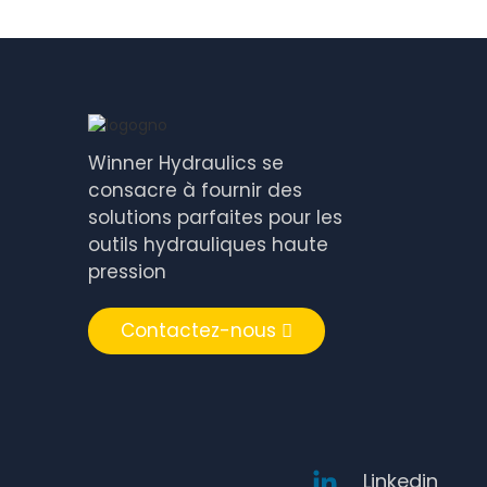
Winner Hydraulics se
consacre à fournir des
solutions parfaites pour les
outils hydrauliques haute
pression
Contactez-nous
Linkedin