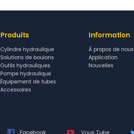
Produits
Information
Cylindre hydraulique
À propos de nous
Solutions de boulons
Application
Outils hydrauliques
Nouvelles
Pompe hydraulique
Équipement de tubes
Accessoires
Facebook
Vous Tube