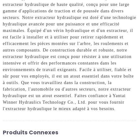
extracteur hydraulique de haute qualité, conçu pour une large
gamme d'applications de traction et de poussée dans divers
secteurs. Notre extracteur hydraulique est doté d'une technologie
hydraulique avancée pour une puissance et une efficacité
maximales. Équipé d'un vérin hydraulique et d'un extracteur, il
est facile à installer et à utiliser pour retirer rapidement et
efficacement les pièces montées sur l'arbre, les roulements et
autres composants. De construction durable et robuste, notre
extracteur hydraulique est conçu pour résister à une utilisation
intensive et offrir des performances constantes dans les
environnements de travail exigeants. Facile à utiliser, fiable et
sûr pour vos employés, il est un atout essentiel dans votre boîte
à outils. Que vous travailliez dans la construction, la
fabrication, l'automobile ou d'autres secteurs, notre extracteur
hydraulique est un atout essentiel. Faites confiance à Yantai
Winner Hydraulics Technology Co., Ltd. pour vous fournir
l'extracteur hydraulique le mieux adapté à vos besoins.
Produits Connexes