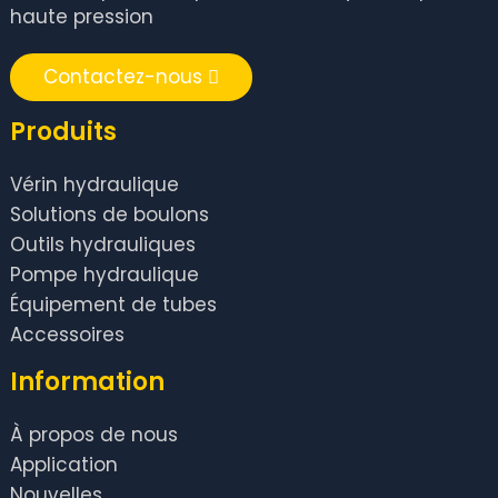
haute pression
Contactez-nous
Produits
Vérin hydraulique
Solutions de boulons
Outils hydrauliques
Pompe hydraulique
Équipement de tubes
Accessoires
Information
À propos de nous
Application
Nouvelles