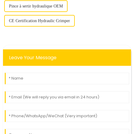
Pince à sertir hydraulique OEM
CE Certification Hydraulic Crimper
Leave Your Message