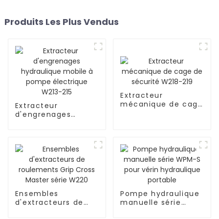
Produits Les Plus Vendus
Extracteur
mécanique de cage
Extracteur
de sécurité W218-
d'engrenages
219
hydraulique mobile
à pompe électrique
W213-215
Ensembles
Pompe hydraulique
d'extracteurs de
manuelle série
roulements Grip
WPM-S pour vérin