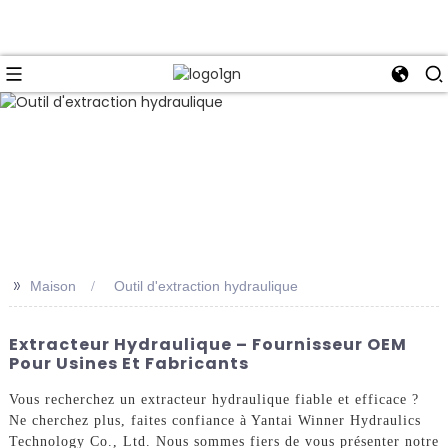
>>
Maison
Outil d'extraction hydraulique
Extracteur Hydraulique – Fournisseur OEM
Pour Usines Et Fabricants
Vous recherchez un extracteur hydraulique fiable et efficace ?
Ne cherchez plus, faites confiance à Yantai Winner Hydraulics
Technology Co., Ltd. Nous sommes fiers de vous présenter notre