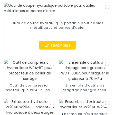
Outil de coupe hydraulique portable pour câbles
métalliques et barres d'acier
En savoir plus
Outil de compression
Ensemble d'outils de
hydraulique WPA-RT pour
dragage pour graisseur
protecteur de collier de
WDT-300A pour draguer
serrage
le graisseur à 70 MPa
Ensembles d'extracteurs