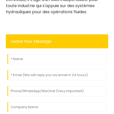
toute industrie qui s'appuie sur des systèmes
hydrauliques pour des opérations fluides.
Leave Your Message