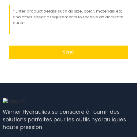
Send
Winner Hydraulics se consacre à fournir des
solutions parfaites pour les outils hydrauliques
haute pression