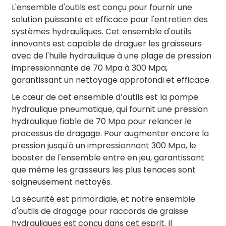
L'ensemble d'outils est conçu pour fournir une
solution puissante et efficace pour l'entretien des
systèmes hydrauliques. Cet ensemble d'outils
innovants est capable de draguer les graisseurs
avec de l'huile hydraulique à une plage de pression
impressionnante de 70 Mpa à 300 Mpa,
garantissant un nettoyage approfondi et efficace.
Le cœur de cet ensemble d’outils est la pompe
hydraulique pneumatique, qui fournit une pression
hydraulique fiable de 70 Mpa pour relancer le
processus de dragage. Pour augmenter encore la
pression jusqu'à un impressionnant 300 Mpa, le
booster de l'ensemble entre en jeu, garantissant
que même les graisseurs les plus tenaces sont
soigneusement nettoyés.
La sécurité est primordiale, et notre ensemble
d'outils de dragage pour raccords de graisse
hydrauliques est conçu dans cet esprit. Il