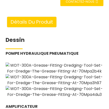
CONTACTEZ-NOUS
Détails Du Produit
Dessin
POMPE HYDRAULIQUE PNEUMATIQUE
AMPLIFICATEUR