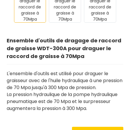
Ensemble d'outils de dragage de raccord
de graisse WDT-300A pour draguer le
raccord de graisse à 70Mpa
L'ensemble d'outils est utilisé pour draguer le
graisseur avec de l'huile hydraulique à une pression
de 70 Mpa jusqu'à 300 Mpa de pression.
La pression hydraulique de la pompe hydraulique
pneumatique est de 70 Mpa et le surpresseur
augmentera la pression à 300 Mpa.