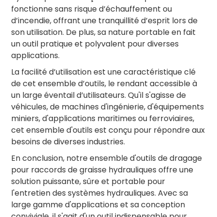
fonctionne sans risque d’échauffement ou
d’incendie, offrant une tranquillité d’esprit lors de
son utilisation. De plus, sa nature portable en fait
un outil pratique et polyvalent pour diverses
applications.
La facilité d’utilisation est une caractéristique clé
de cet ensemble d’outils, le rendant accessible à
un large éventail d’utilisateurs. Qu'il s'agisse de
véhicules, de machines d'ingénierie, d'équipements
miniers, d'applications maritimes ou ferroviaires,
cet ensemble d'outils est conçu pour répondre aux
besoins de diverses industries.
En conclusion, notre ensemble d'outils de dragage
pour raccords de graisse hydrauliques offre une
solution puissante, sûre et portable pour
l'entretien des systèmes hydrauliques. Avec sa
large gamme d'applications et sa conception
conviviale, il s'agit d'un outil indispensable pour