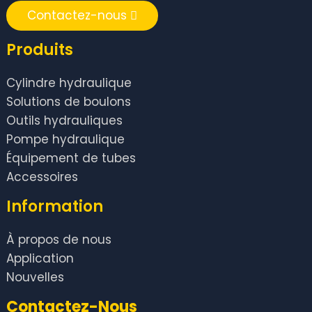
Contactez-nous
Produits
Cylindre hydraulique
Solutions de boulons
Outils hydrauliques
Pompe hydraulique
Équipement de tubes
Accessoires
Information
À propos de nous
Application
Nouvelles
Contactez-Nous