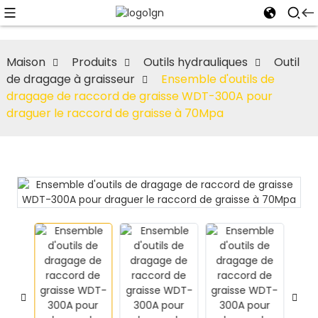
Maison
Produits
Outils hydrauliques
Outil
de dragage à graisseur
Ensemble d'outils de
dragage de raccord de graisse WDT-300A pour
draguer le raccord de graisse à 70Mpa