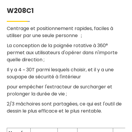
W208C1
Centrage et positionnement rapides, faciles à
utiliser par une seule personne ；
La conception de la poignée rotative à 360°
permet aux utilisateurs d'opérer dans n'importe
quelle direction ;
Il y a 4 ~ 30T parmi lesquels choisir, et il y a une
soupape de sécurité à l'intérieur
pour empêcher l'extracteur de surcharger et
prolonger la durée de vie ;
2/3 mâchoires sont partagées, ce qui est l'outil de
dessin le plus efficace et le plus rentable.