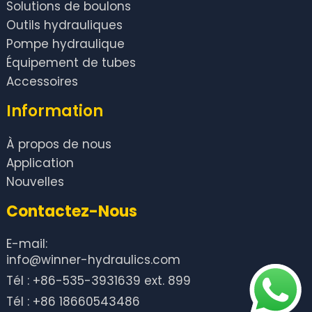
Solutions de boulons
Outils hydrauliques
Pompe hydraulique
Équipement de tubes
Accessoires
Information
À propos de nous
Application
Nouvelles
Contactez-Nous
E-mail:
info@winner-hydraulics.com
Tél : +86-535-3931639 ext. 899
Tél : +86 18660543486