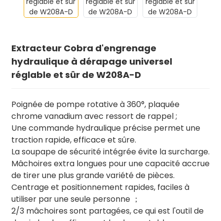
Extracteur Cobra d'engrenage
hydraulique à dérapage universel
réglable et sûr de W208A-D
Poignée de pompe rotative à 360°, plaquée
chrome vanadium avec ressort de rappel ;
Une commande hydraulique précise permet une
traction rapide, efficace et sûre.
La soupape de sécurité intégrée évite la surcharge.
Mâchoires extra longues pour une capacité accrue
de tirer une plus grande variété de pièces.
Centrage et positionnement rapides, faciles à
utiliser par une seule personne ；
2/3 mâchoires sont partagées, ce qui est l'outil de