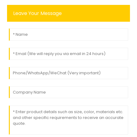
Leave Your Message