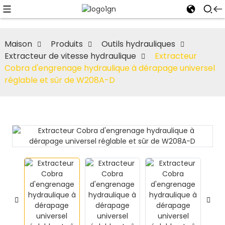
Maison
Produits
Outils hydrauliques
Extracteur de vitesse hydraulique
Extracteur
Cobra d'engrenage hydraulique à dérapage universel
réglable et sûr de W208A-D