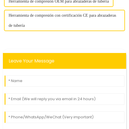
Herramienta de compresión OEM para abrazaderas de tubería
Herramienta de compresión con certificación CE para abrazaderas
de tubería
Leave Your Message