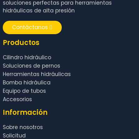
soluciones perfectas para herramientas
hidráulicas de alta presión
Contáctanos
Productos
Cilindro hidráulico
Soluciones de pernos
Herramientas hidráulicas
Bomba hidráulica
Equipo de tubos
Accesorios
Información
Sobre nosotros
Solicitud