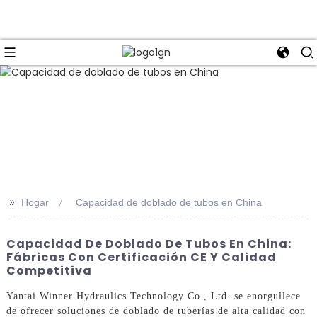
>>
Hogar
Capacidad de doblado de tubos en China
Capacidad De Doblado De Tubos En China:
Fábricas Con Certificación CE Y Calidad
Competitiva
Yantai Winner Hydraulics Technology Co., Ltd. se enorgullece
de ofrecer soluciones de doblado de tuberías de alta calidad con