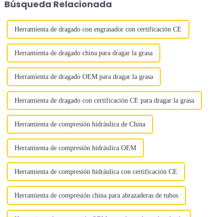
Búsqueda Relacionada
Herramienta de dragado con engrasador con certificación CE
Herramienta de dragado china para dragar la grasa
Herramienta de dragado OEM para dragar la grasa
Herramienta de dragado con certificación CE para dragar la grasa
Herramienta de compresión hidráulica de China
Herramienta de compresión hidráulica OEM
Herramienta de compresión hidráulica con certificación CE
Herramienta de compresión china para abrazaderas de tubos