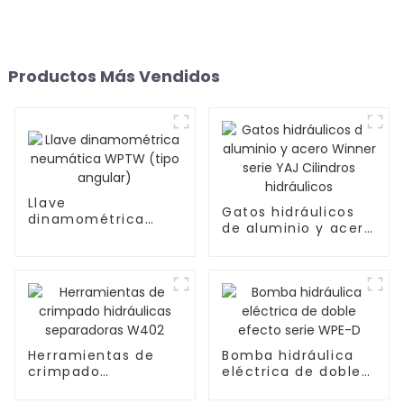
Productos Más Vendidos
Llave
Gatos hidráulicos
dinamométrica
de aluminio y acero
neumática WPTW
Winner serie YAJ
(tipo angular)
Cilindros hidráulicos
Herramientas de
Bomba hidráulica
crimpado
eléctrica de doble
hidráulicas
efecto serie WPE-D