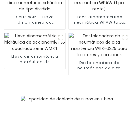
Serie WJN - Llave
Llave dinamométrica
dinamométrica
neumática WPAW (tipo
hidráulica de tipo
recto)
dividido
Llave dinamométrica
hidráulica de
Destalonadora de
accionamiento
neumáticos de alta
cuadrado serie WMXT
resistencia WBK-6225
para tractores y
camiones