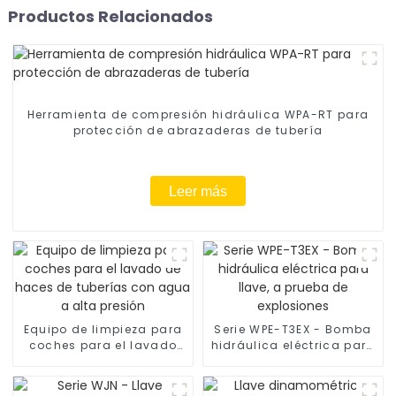
Productos Relacionados
Herramienta de compresión hidráulica WPA-RT para
protección de abrazaderas de tubería
Leer más
Equipo de limpieza para
Serie WPE-T3EX - Bomba
coches para el lavado
hidráulica eléctrica para
de haces de tuberías
llave, a prueba de
con agua a alta presión
explosiones