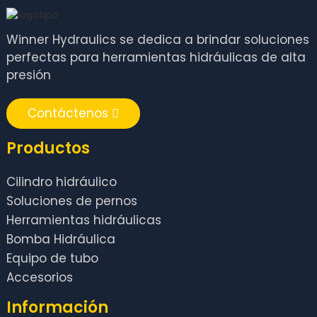
Winner Hydraulics se dedica a brindar soluciones
perfectas para herramientas hidráulicas de alta
presión
Contáctenos
Productos
Cilindro hidráulico
Soluciones de pernos
Herramientas hidráulicas
Bomba Hidráulica
Equipo de tubo
Accesorios
Información