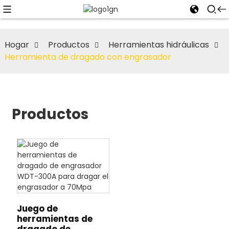
Hogar
Productos
Herramientas hidráulicas
Herramienta de dragado con engrasador
Productos
Juego de
herramientas de