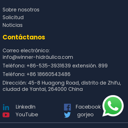
Sobre nosotros
Solicitud
Noticias
Contáctanos
Correo electrónico:
info@winner-hidráulica.com
Teléfono: +86-535-3931639 extensión. 899
Teléfono: +86 18660543486
Dirección: 45-8 Huagong Road, distrito de Zhifu,
ciudad de Yantai, 264000 China
LinkedIn
Facebook
YouTube
gorjeo