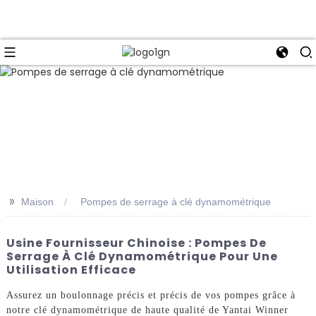
>>
Maison
Pompes de serrage à clé dynamométrique
Usine Fournisseur Chinoise : Pompes De
Serrage À Clé Dynamométrique Pour Une
Utilisation Efficace
Assurez un boulonnage précis et précis de vos pompes grâce à
notre clé dynamométrique de haute qualité de Yantai Winner