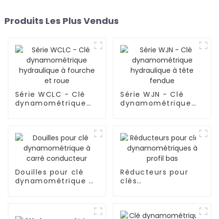
Produits Les Plus Vendus
Série WCLC - Clé
Série WJN - Clé
dynamométrique
dynamométrique
hydraulique à
hydraulique à tête
fourche et roue
fendue
Douilles pour clé
Réducteurs pour
dynamométrique à
clés
carré conducteur
dynamométriques à
profil bas