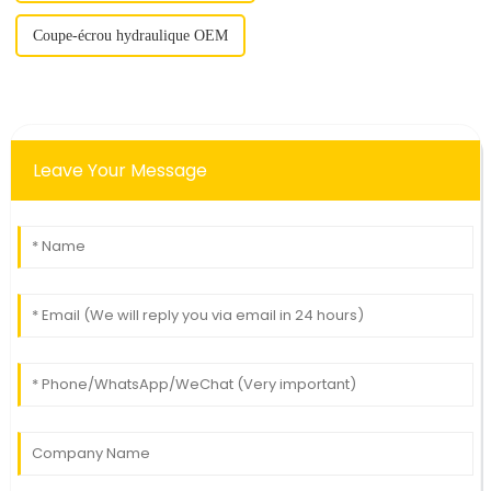
Coupe-écrou hydraulique OEM
Leave Your Message