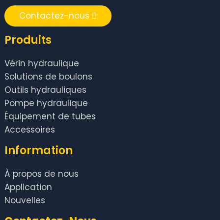
Contactez-nous
Produits
Vérin hydraulique
Solutions de boulons
Outils hydrauliques
Pompe hydraulique
Équipement de tubes
Accessoires
Information
À propos de nous
Application
Nouvelles