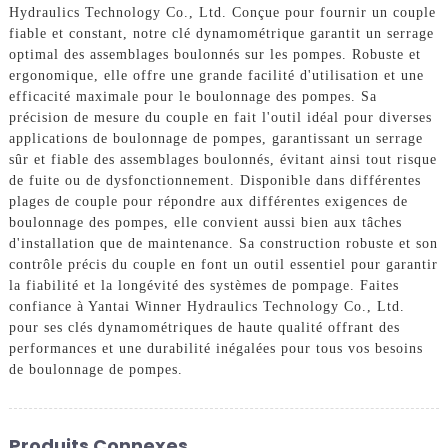
Hydraulics Technology Co., Ltd. Conçue pour fournir un couple
fiable et constant, notre clé dynamométrique garantit un serrage
optimal des assemblages boulonnés sur les pompes. Robuste et
ergonomique, elle offre une grande facilité d'utilisation et une
efficacité maximale pour le boulonnage des pompes. Sa
précision de mesure du couple en fait l'outil idéal pour diverses
applications de boulonnage de pompes, garantissant un serrage
sûr et fiable des assemblages boulonnés, évitant ainsi tout risque
de fuite ou de dysfonctionnement. Disponible dans différentes
plages de couple pour répondre aux différentes exigences de
boulonnage des pompes, elle convient aussi bien aux tâches
d'installation que de maintenance. Sa construction robuste et son
contrôle précis du couple en font un outil essentiel pour garantir
la fiabilité et la longévité des systèmes de pompage. Faites
confiance à Yantai Winner Hydraulics Technology Co., Ltd.
pour ses clés dynamométriques de haute qualité offrant des
performances et une durabilité inégalées pour tous vos besoins
de boulonnage de pompes.
Produits Connexes