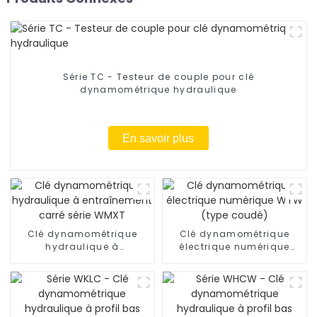
Série TC - Testeur de couple pour clé
dynamométrique hydraulique
En savoir plus
Clé dynamométrique
Clé dynamométrique
hydraulique à
électrique numérique
entraînement carré série
WTW (type coudé)
WMXT