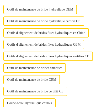
industriels.
Outil de maintenance de bride hydraulique OEM
Outil de maintenance de bride hydraulique certifié CE
Outils d'alignement de brides fixes hydrauliques en Chine
Outils d'alignement de brides fixes hydrauliques OEM
Outils d'alignement de brides fixes hydrauliques certifiés CE
Outil de maintenance de brides chinoises
Outil de maintenance de bride OEM
Outil de maintenance de bride certifié CE
Coupe-écrou hydraulique chinois