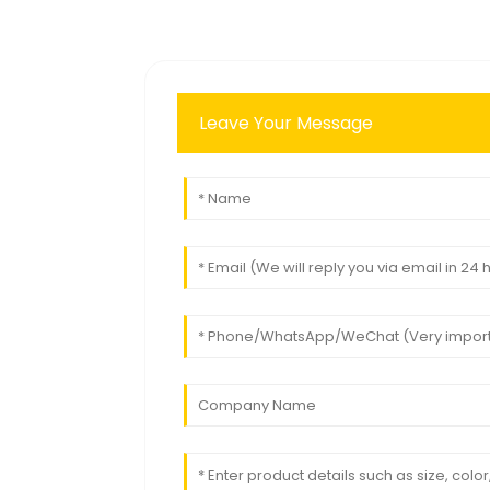
Leave Your Message