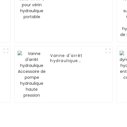
Vanne d'arrêt
hydraulique
Accessoire de pompe
hydraulique haute
pression