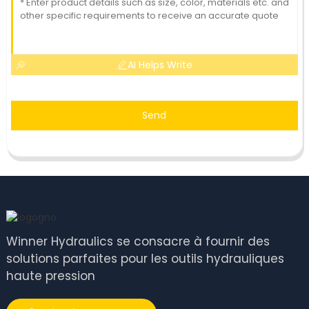
AI Helps Write
Send
Winner Hydraulics se consacre à fournir des
solutions parfaites pour les outils hydrauliques
haute pression