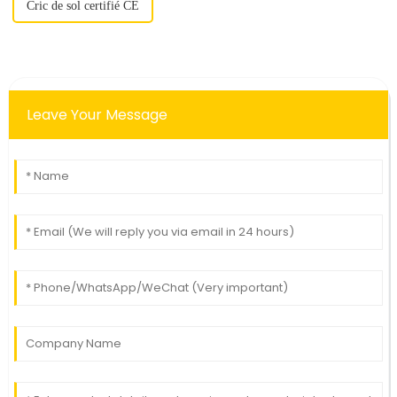
Cric de sol certifié CE
Leave Your Message