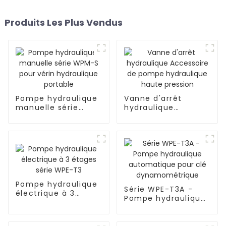
Produits Les Plus Vendus
Pompe hydraulique
Vanne d'arrêt
manuelle série
hydraulique
WPM-S pour vérin
Accessoire de
hydraulique
pompe hydraulique
portable
haute pression
Pompe hydraulique
Série WPE-T3A -
électrique à 3
Pompe hydraulique
étages série WPE-
automatique pour
T3
clé
dynamométrique