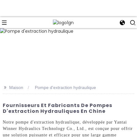
>>
Maison
Pompe d'extraction hydraulique
Fournisseurs Et Fabricants De Pompes
D'extraction Hydrauliques En Chine
Notre pompe d'extraction hydraulique, développée par Yantai
Winner Hydraulics Technology Co., Ltd., est conçue pour offrir
une solution puissante et efficace pour une large gamme