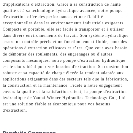
d'applications d'extraction. Grâce à sa construction de haute
qualité et à sa technologie hydraulique avancée, notre pompe
d'extraction offre des performances et une fiabilité
exceptionnelles dans les environnements industriels exigeants.
Compacte et portable, elle est facile à transporter et à utiliser
dans divers environnements de travail. Son système hydraulique
assure un contrôle précis et un fonctionnement fluide, pour des
opérations d'extraction efficaces et sûres. Que vous ayez besoin
de démonter des roulements, des engrenages ou d'autres
composants mécaniques, notre pompe d'extraction hydraulique
est le choix idéal pour vos besoins d'extraction. Sa construction
robuste et sa capacité de charge élevée la rendent adaptée aux
applications exigeantes dans des secteurs tels que la fabrication,
la construction et la maintenance. Fidèle à notre engagement
envers la qualité et la satisfaction client, la pompe d'extraction
hydraulique de Yantai Winner Hydraulics Technology Co., Ltd.
est une solution fiable et économique pour vos besoins
d'extraction.
Produits Connexes