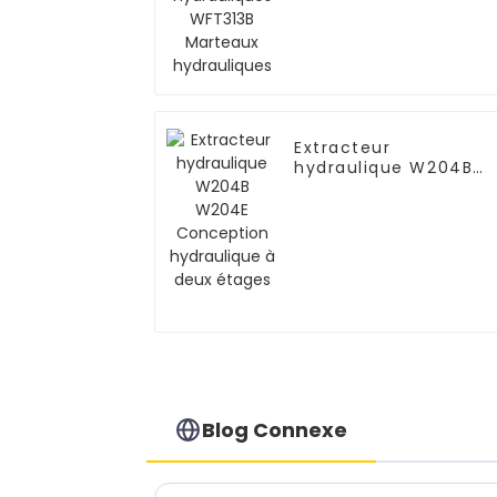
hydrauliques
Extracteur
hydraulique W204B
W204E Conception
hydraulique à deux
étages
Blog Connexe