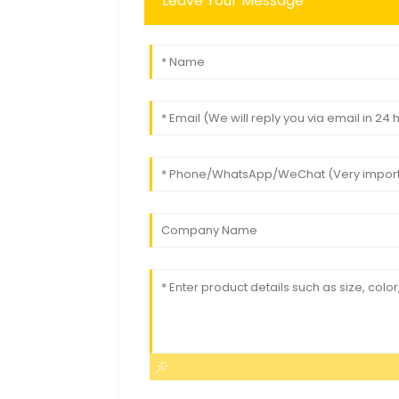
Leave Your Message