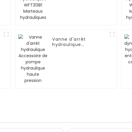
hydrauliques
Vanne d'arrêt
hydraulique
Accessoire de pompe
hydraulique haute
pression