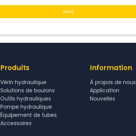
Send
Produits
Information
Vérin hydraulique
À propos de nous
Solutions de boulons
Application
Outils hydrauliques
Nouvelles
Pompe hydraulique
Équipement de tubes
Accessoires