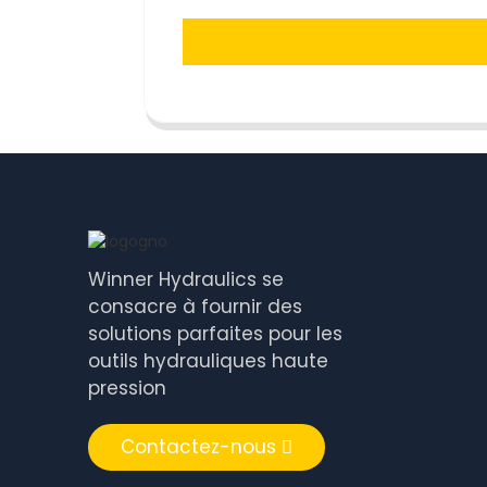
Winner Hydraulics se
consacre à fournir des
solutions parfaites pour les
outils hydrauliques haute
pression
Contactez-nous