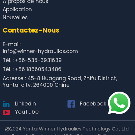
À propos de nous
Application
Nouvelles
Contactez-Nous
E-mail:
info@winner-hydraulics.com
Tél. : +86-535-3931639
Tél. : +86 18660543486
Adresse : 45-8 Huagong Road, Zhifu District,
Yantai city, 264000 Chine
Linkedin
Facebook
YouTube
@2024 Yantai Winner Hydraulics Technology Co., Ltd.