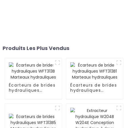
Produits Les Plus Vendus
Écarteurs de brides
Écarteurs de brides
hydrauliques
hydrauliques
WFT313B Marteaux
WFT313B1 Marteaux
hydrauliques
hydrauliques