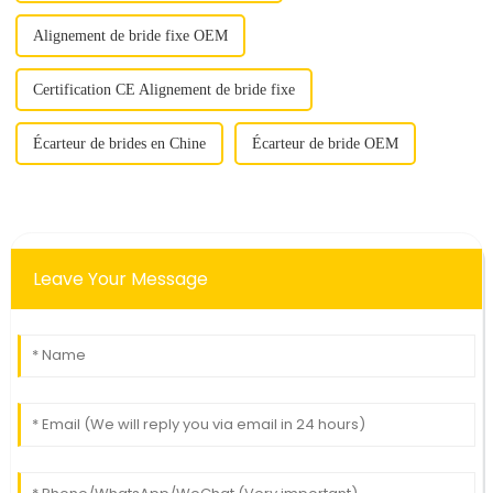
Alignement de bride fixe OEM
Certification CE Alignement de bride fixe
Écarteur de brides en Chine
Écarteur de bride OEM
Leave Your Message