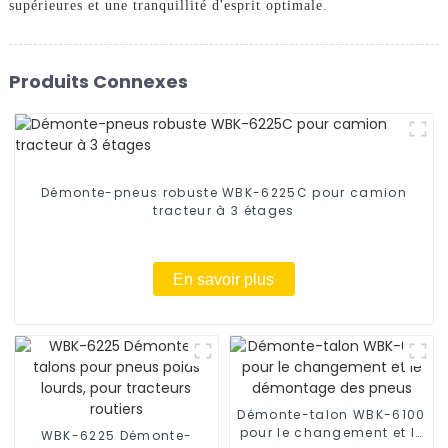
supérieures et une tranquillité d'esprit optimale.
Produits Connexes
Démonte-pneus robuste WBK-6225C pour camion
tracteur à 3 étages
En savoir plus
Démonte-talon WBK-6100
pour le changement et le
WBK-6225 Démonte-