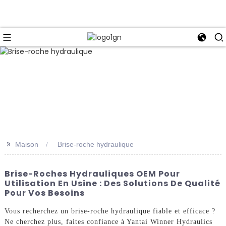
>>
Maison
Brise-roche hydraulique
Brise-Roches Hydrauliques OEM Pour
Utilisation En Usine : Des Solutions De Qualité
Pour Vos Besoins
Vous recherchez un brise-roche hydraulique fiable et efficace ?
Ne cherchez plus, faites confiance à Yantai Winner Hydraulics