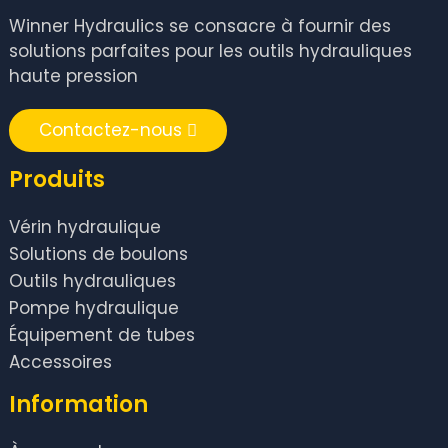
Winner Hydraulics se consacre à fournir des
solutions parfaites pour les outils hydrauliques
haute pression
Contactez-nous
Produits
Vérin hydraulique
Solutions de boulons
Outils hydrauliques
Pompe hydraulique
Équipement de tubes
Accessoires
Information