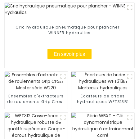
Cric hydraulique pneumatique pour plancher -
WINNER Hydraulics
En savoir plus
Ensembles d'extracteurs
Écarteurs de brides
de roulements Grip Cross
hydrauliques WFT313B1
Master série W220
Marteaux hydrauliques