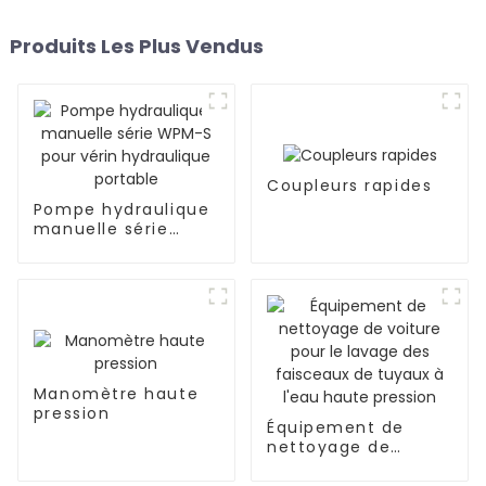
Produits Les Plus Vendus
Coupleurs rapides
Pompe hydraulique
manuelle série
WPM-S pour vérin
hydraulique
portable
Manomètre haute
pression
Équipement de
nettoyage de
voiture pour le