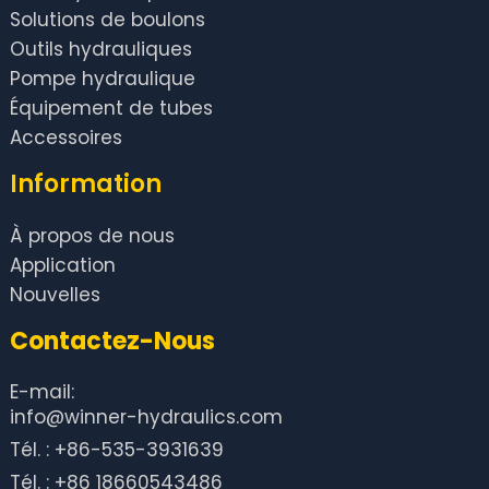
Solutions de boulons
Outils hydrauliques
Pompe hydraulique
Équipement de tubes
Accessoires
Information
À propos de nous
Application
Nouvelles
Contactez-Nous
E-mail:
info@winner-hydraulics.com
Tél. : +86-535-3931639
Tél. : +86 18660543486