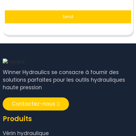
Send
Winner Hydraulics se consacre à fournir des
solutions parfaites pour les outils hydrauliques
haute pression
Contactez-nous
Produits
Vérin hydraulique