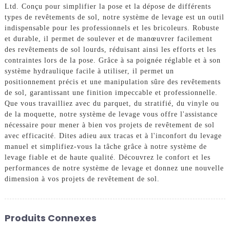
Ltd. Conçu pour simplifier la pose et la dépose de différents
types de revêtements de sol, notre système de levage est un outil
indispensable pour les professionnels et les bricoleurs. Robuste
et durable, il permet de soulever et de manœuvrer facilement
des revêtements de sol lourds, réduisant ainsi les efforts et les
contraintes lors de la pose. Grâce à sa poignée réglable et à son
système hydraulique facile à utiliser, il permet un
positionnement précis et une manipulation sûre des revêtements
de sol, garantissant une finition impeccable et professionnelle.
Que vous travailliez avec du parquet, du stratifié, du vinyle ou
de la moquette, notre système de levage vous offre l'assistance
nécessaire pour mener à bien vos projets de revêtement de sol
avec efficacité. Dites adieu aux tracas et à l'inconfort du levage
manuel et simplifiez-vous la tâche grâce à notre système de
levage fiable et de haute qualité. Découvrez le confort et les
performances de notre système de levage et donnez une nouvelle
dimension à vos projets de revêtement de sol.
Produits Connexes