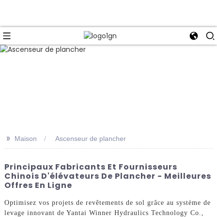
>>
Maison
Ascenseur de plancher
Principaux Fabricants Et Fournisseurs
Chinois D'élévateurs De Plancher - Meilleures
Offres En Ligne
Optimisez vos projets de revêtements de sol grâce au système de
levage innovant de Yantai Winner Hydraulics Technology Co.,