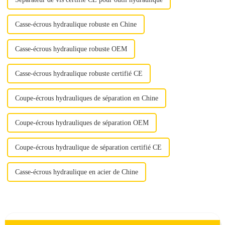
Casse-écrous hydraulique robuste en Chine
Casse-écrous hydraulique robuste OEM
Casse-écrous hydraulique robuste certifié CE
Coupe-écrous hydrauliques de séparation en Chine
Coupe-écrous hydrauliques de séparation OEM
Coupe-écrous hydraulique de séparation certifié CE
Casse-écrous hydraulique en acier de Chine