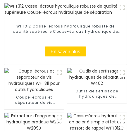
WFT312 Casse-écrous hydraulique robuste de
qualité supérieure Coupe-écrous hydraulique de
séparation
En savoir plus
Outils de sertissage
hydrauliques de
Coupe-écrous et
séparation W402
séparateur de vis
hydrauliques WFT311 pour
outils hydrauliques