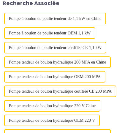
Recherche Associée
tubulaires (ou systèmes
d'extraction/insertion) ont été...
Pompe à boulon de poulie tendeur de 1,1 kW en Chine
Pompe à boulon de poulie tendeur OEM 1,1 kW
Pompe à boulon de poulie tendeur certifiée CE 1,1 kW
Pompe tendeur de boulon hydraulique 200 MPA en Chine
Pompe tendeur de boulon hydraulique OEM 200 MPA
Pompe tendeur de boulon hydraulique certifiée CE 200 MPA
Pompe tendeur de boulon hydraulique 220 V Chine
Pompe tendeur de boulon hydraulique OEM 220 V