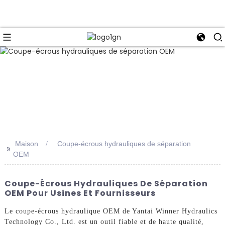
Maison
Coupe-écrous hydrauliques de séparation
>>
OEM
Coupe-Écrous Hydrauliques De Séparation
OEM Pour Usines Et Fournisseurs
Le coupe-écrous hydraulique OEM de Yantai Winner Hydraulics
Technology Co., Ltd. est un outil fiable et de haute qualité,