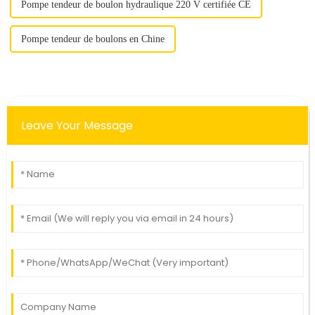
Pompe tendeur de boulon hydraulique 220 V certifiée CE
Pompe tendeur de boulons en Chine
Leave Your Message