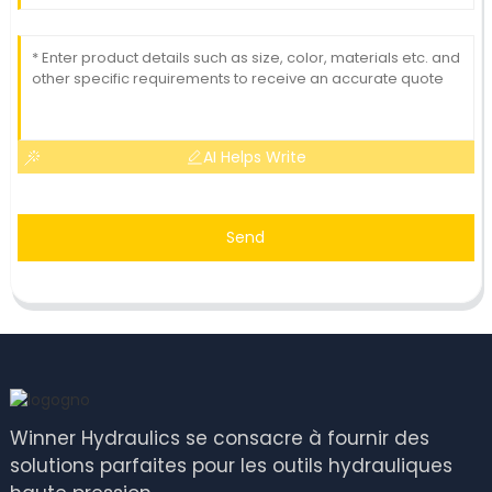
AI Helps Write
Send
Winner Hydraulics se consacre à fournir des
solutions parfaites pour les outils hydrauliques