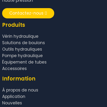
haute pression
Contactez-nous
Produits
Vérin hydraulique
Solutions de boulons
Outils hydrauliques
Pompe hydraulique
Équipement de tubes
Accessoires
Information
À propos de nous
Application
Nouvelles