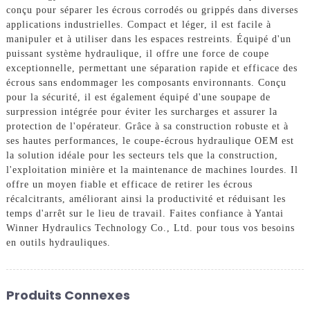
conçu pour séparer les écrous corrodés ou grippés dans diverses
applications industrielles. Compact et léger, il est facile à
manipuler et à utiliser dans les espaces restreints. Équipé d'un
puissant système hydraulique, il offre une force de coupe
exceptionnelle, permettant une séparation rapide et efficace des
écrous sans endommager les composants environnants. Conçu
pour la sécurité, il est également équipé d'une soupape de
surpression intégrée pour éviter les surcharges et assurer la
protection de l'opérateur. Grâce à sa construction robuste et à
ses hautes performances, le coupe-écrous hydraulique OEM est
la solution idéale pour les secteurs tels que la construction,
l'exploitation minière et la maintenance de machines lourdes. Il
offre un moyen fiable et efficace de retirer les écrous
récalcitrants, améliorant ainsi la productivité et réduisant les
temps d'arrêt sur le lieu de travail. Faites confiance à Yantai
Winner Hydraulics Technology Co., Ltd. pour tous vos besoins
en outils hydrauliques.
Produits Connexes