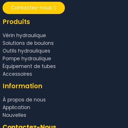
Contactez-nous
Produits
Vérin hydraulique
Solutions de boulons
Outils hydrauliques
Pompe hydraulique
Équipement de tubes
Accessoires
Information
À propos de nous
Application
Nouvelles
Contactez-Nous