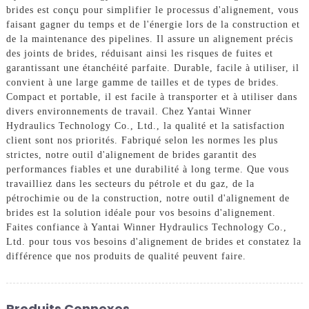
brides est conçu pour simplifier le processus d'alignement, vous
faisant gagner du temps et de l'énergie lors de la construction et
de la maintenance des pipelines. Il assure un alignement précis
des joints de brides, réduisant ainsi les risques de fuites et
garantissant une étanchéité parfaite. Durable, facile à utiliser, il
convient à une large gamme de tailles et de types de brides.
Compact et portable, il est facile à transporter et à utiliser dans
divers environnements de travail. Chez Yantai Winner
Hydraulics Technology Co., Ltd., la qualité et la satisfaction
client sont nos priorités. Fabriqué selon les normes les plus
strictes, notre outil d'alignement de brides garantit des
performances fiables et une durabilité à long terme. Que vous
travailliez dans les secteurs du pétrole et du gaz, de la
pétrochimie ou de la construction, notre outil d'alignement de
brides est la solution idéale pour vos besoins d'alignement.
Faites confiance à Yantai Winner Hydraulics Technology Co.,
Ltd. pour tous vos besoins d'alignement de brides et constatez la
différence que nos produits de qualité peuvent faire.
Produits Connexes