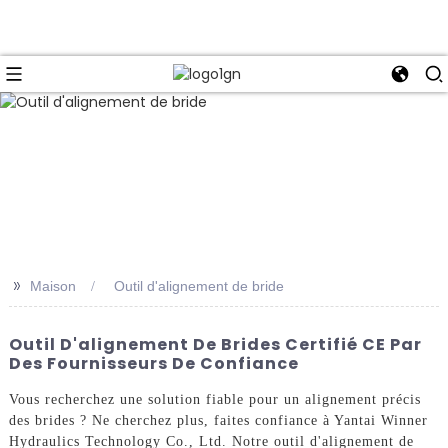
>>
Maison
Outil d'alignement de bride
Outil D'alignement De Brides Certifié CE Par
Des Fournisseurs De Confiance
Vous recherchez une solution fiable pour un alignement précis
des brides ? Ne cherchez plus, faites confiance à Yantai Winner
Hydraulics Technology Co., Ltd. Notre outil d'alignement de