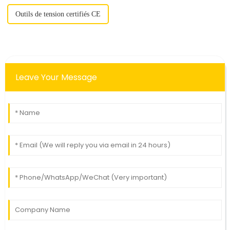
Outils de tension certifiés CE
Leave Your Message