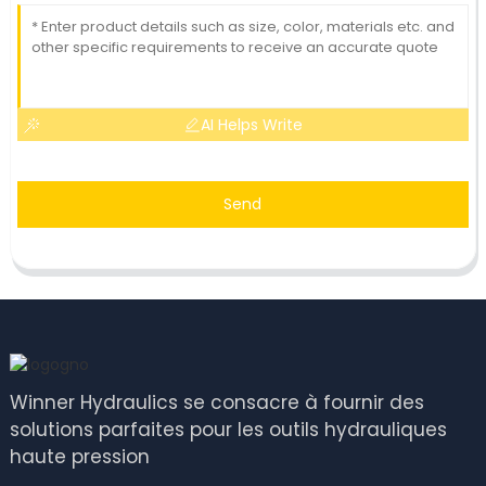
AI Helps Write
Send
Winner Hydraulics se consacre à fournir des
solutions parfaites pour les outils hydrauliques
haute pression