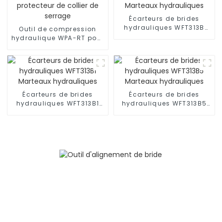
Écarteurs de brides
hydrauliques WFT313B
Outil de compression
Marteaux hydrauliques
hydraulique WPA-RT pour
protecteur de collier de
serrage
Écarteurs de brides
Écarteurs de brides
hydrauliques WFT313B1
hydrauliques WFT313B5
Marteaux hydrauliques
Marteaux hydrauliques