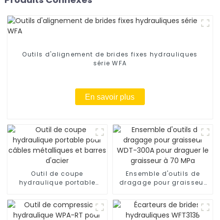
Outils d'alignement de brides fixes hydrauliques
série WFA
En savoir plus
Outil de coupe
Ensemble d'outils de
hydraulique portable
dragage pour graisseur
pour câbles métalliques
WDT-300A pour draguer
et barres d'acier
le graisseur à 70 MPa