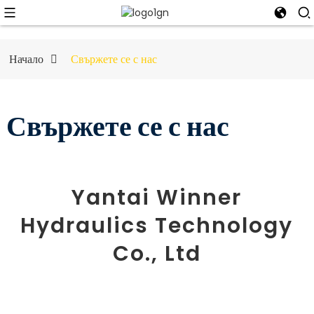
Начало
Свържете се с нас
Свържете се с нас
Yantai Winner
Hydraulics Technology
Co., Ltd