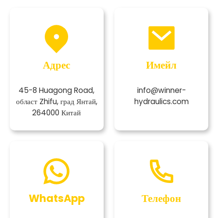
Адрес
Имейл
45-8 Huagong Road,
info@winner-
област Zhifu, град Янтай,
hydraulics.com
264000 Китай
WhatsApp
Телефон