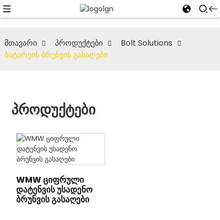
მთავარი
პროდუქტები
Bolt Solutions
ბატარეის ბრუნვის გასაღები
Პროდუქტები
WMW ციფრული
დატენვის უსადენო
ბრუნვის გასაღები