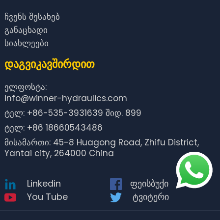
ჩვენს შესახებ
განაცხადი
სიახლეები
Დაგვიკავშირდით
ელფოსტა:
info@winner-hydraulics.com
ტელ: +86-535-3931639 შიდ. 899
ტელ: +86 18660543486
მისამართი: 45-8 Huagong Road, Zhifu District,
Yantai city, 264000 China
Linkedin
ფეისბუქი
You Tube
ტვიტერი