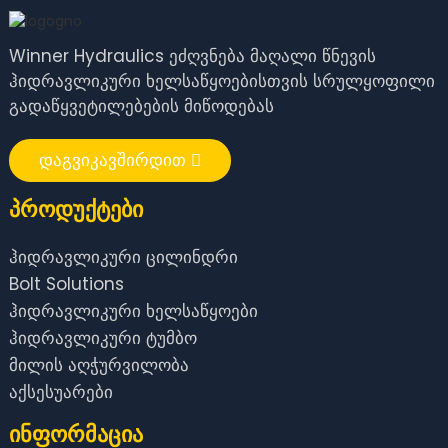
Winner Hydraulics ეძღვნება მაღალი წნევის
ჰიდრავლიკური ხელსაწყოებისთვის სრულყოფილი
გადაწყვეტილებების მიწოდებას
დაგვიკავშირდით
Პროდუქტები
ჰიდრავლიკური ცილინდრი
Bolt Solutions
ჰიდრავლიკური ხელსაწყოები
ჰიდრავლიკური ტუმბო
მილის აღჭურვილობა
აქსესუარები
Ინფორმაცია