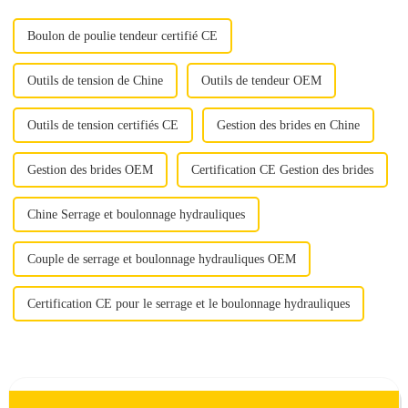
Boulon de poulie tendeur certifié CE
Outils de tension de Chine
Outils de tendeur OEM
Outils de tension certifiés CE
Gestion des brides en Chine
Gestion des brides OEM
Certification CE Gestion des brides
Chine Serrage et boulonnage hydrauliques
Couple de serrage et boulonnage hydrauliques OEM
Certification CE pour le serrage et le boulonnage hydrauliques