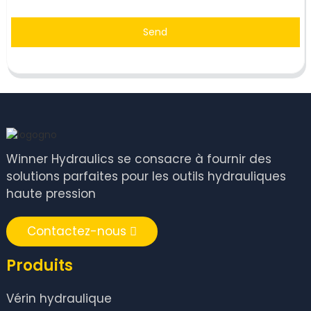
Send
Winner Hydraulics se consacre à fournir des
solutions parfaites pour les outils hydrauliques
haute pression
Contactez-nous
Produits
Vérin hydraulique