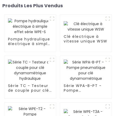
Produits Les Plus Vendus
Clé électrique à
Pompe hydraulique
vitesse unique WSW
électrique à simple
effet série WPE-S
Série TC - Testeur
Série WPA-B-PT -
de couple pour clé
Pompe
dynamométrique
pneumatique pour
hydraulique
clé
dynamométrique