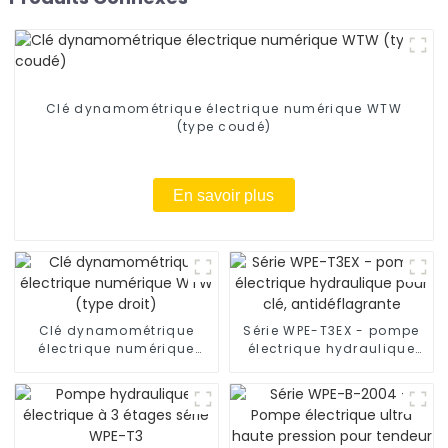
Clé dynamométrique électrique numérique WTW
(type coudé)
En savoir plus
Clé dynamométrique
Série WPE-T3EX - pompe
électrique numérique
électrique hydraulique
WTW (type droit)
pour clé, antidéflagrante