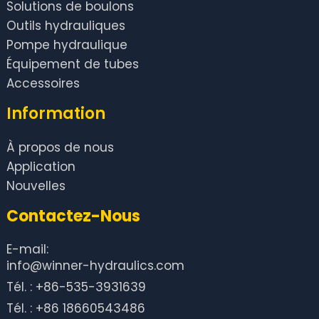
Solutions de boulons
Outils hydrauliques
Pompe hydraulique
Équipement de tubes
Accessoires
Information
À propos de nous
Application
Nouvelles
Contactez-Nous
E-mail:
info@winner-hydraulics.com
Tél. : +86-535-3931639
Tél. : +86 18660543486