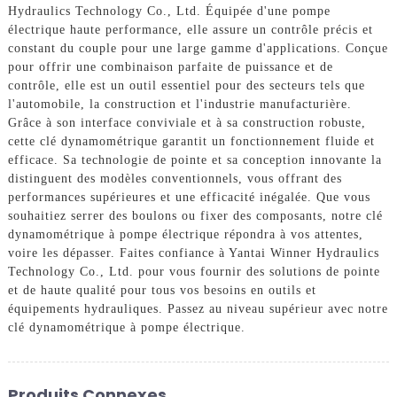
Hydraulics Technology Co., Ltd. Équipée d'une pompe
électrique haute performance, elle assure un contrôle précis et
constant du couple pour une large gamme d'applications. Conçue
pour offrir une combinaison parfaite de puissance et de
contrôle, elle est un outil essentiel pour des secteurs tels que
l'automobile, la construction et l'industrie manufacturière.
Grâce à son interface conviviale et à sa construction robuste,
cette clé dynamométrique garantit un fonctionnement fluide et
efficace. Sa technologie de pointe et sa conception innovante la
distinguent des modèles conventionnels, vous offrant des
performances supérieures et une efficacité inégalée. Que vous
souhaitiez serrer des boulons ou fixer des composants, notre clé
dynamométrique à pompe électrique répondra à vos attentes,
voire les dépasser. Faites confiance à Yantai Winner Hydraulics
Technology Co., Ltd. pour vous fournir des solutions de pointe
et de haute qualité pour tous vos besoins en outils et
équipements hydrauliques. Passez au niveau supérieur avec notre
clé dynamométrique à pompe électrique.
Produits Connexes