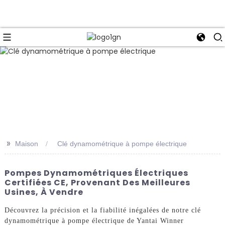
>>
Maison
Clé dynamométrique à pompe électrique
Pompes Dynamométriques Électriques
Certifiées CE, Provenant Des Meilleures
Usines, À Vendre
Découvrez la précision et la fiabilité inégalées de notre clé
dynamométrique à pompe électrique de Yantai Winner