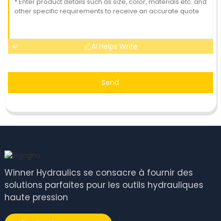
AI Helps Write
Send
Winner Hydraulics se consacre à fournir des
solutions parfaites pour les outils hydrauliques
haute pression