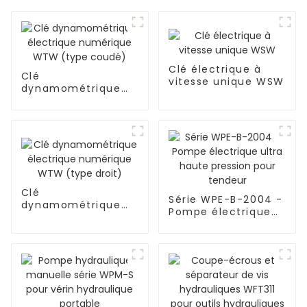
Clé électrique à
Clé
vitesse unique WSW
dynamométrique
électrique
numérique WTW
(type coudé)
Clé
Série WPE-B-2004 -
dynamométrique
Pompe électrique
électrique
ultra haute pression
numérique WTW
pour tendeur
(type droit)