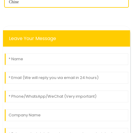
Chine
Leave Your Message