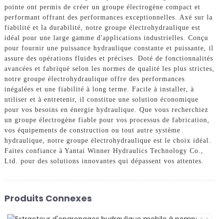
pointe ont permis de créer un groupe électrogène compact et
performant offrant des performances exceptionnelles. Axé sur la
fiabilité et la durabilité, notre groupe électrohydraulique est
idéal pour une large gamme d'applications industrielles. Conçu
pour fournir une puissance hydraulique constante et puissante, il
assure des opérations fluides et précises. Doté de fonctionnalités
avancées et fabriqué selon les normes de qualité les plus strictes,
notre groupe électrohydraulique offre des performances
inégalées et une fiabilité à long terme. Facile à installer, à
utiliser et à entretenir, il constitue une solution économique
pour vos besoins en énergie hydraulique. Que vous recherchiez
un groupe électrogène fiable pour vos processus de fabrication,
vos équipements de construction ou tout autre système
hydraulique, notre groupe électrohydraulique est le choix idéal.
Faites confiance à Yantai Winner Hydraulics Technology Co.,
Ltd. pour des solutions innovantes qui dépassent vos attentes.
Produits Connexes