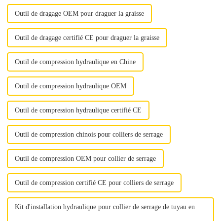
Outil de dragage OEM pour draguer la graisse
Outil de dragage certifié CE pour draguer la graisse
Outil de compression hydraulique en Chine
Outil de compression hydraulique OEM
Outil de compression hydraulique certifié CE
Outil de compression chinois pour colliers de serrage
Outil de compression OEM pour collier de serrage
Outil de compression certifié CE pour colliers de serrage
Kit d'installation hydraulique pour collier de serrage de tuyau en