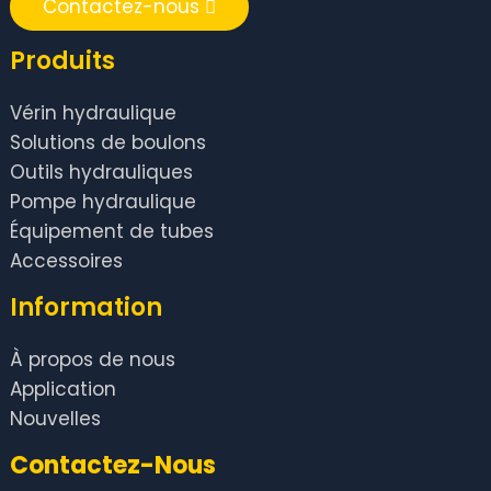
Contactez-nous
Produits
Vérin hydraulique
Solutions de boulons
Outils hydrauliques
Pompe hydraulique
Équipement de tubes
Accessoires
Information
À propos de nous
Application
Nouvelles
Contactez-Nous