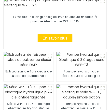
Extracteur d'engrenages hydraulique mobile à
pompe électrique W213-215
En savoir plus
Extracteur de faisceau de
Pompe hydraulique
tubes de puissance
électrique à 3 étages
diesel série DMP
série WPE-T3
Série WPE-T3EX - pompe
Pompe hydraulique
électrique hydraulique
électrique série WPE-H,