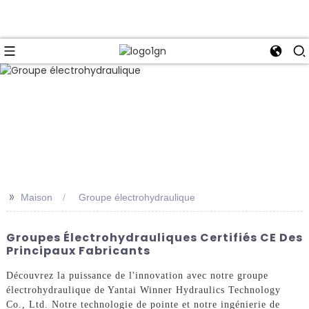
>>
Maison
Groupe électrohydraulique
Groupes Électrohydrauliques Certifiés CE Des
Principaux Fabricants
Découvrez la puissance de l'innovation avec notre groupe
électrohydraulique de Yantai Winner Hydraulics Technology
Co., Ltd. Notre technologie de pointe et notre ingénierie de