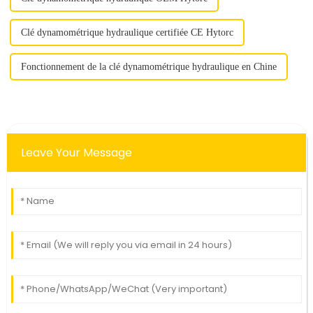
Clé dynamométrique hydraulique certifiée CE Hytorc
Fonctionnement de la clé dynamométrique hydraulique en Chine
Leave Your Message