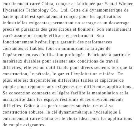
entraînement carré China, conçue et fabriquée par Yantai Winner
Hydraulics Technology Co., Ltd. Cette clé dynamométrique de
haute qualité est spécialement conçue pour les applications
industrielles exigeantes, permettant un serrage et un desserrage
précis et puissants des gros écrous et boulons. Son entraînement
carré assure un couple efficace et performant. Son
fonctionnement hydraulique garantit des performances
constantes et fiables, tout en minimisant la fatigue de
l'opérateur en cas d'utilisation prolongée. Fabriquée à partir de
matériaux durables pour résister aux conditions de travail
difficiles, elle est un outil fiable pour divers secteurs tels que la
construction, le pétrole, le gaz et l'exploitation minière. De
plus, elle est disponible en différentes tailles et capacités de
couple pour répondre aux exigences des différentes applications.
Sa conception compacte et légère facilite la manipulation et la
maniabilité dans les espaces restreints et les environnements
difficiles. Grâce à ses performances supérieures et à sa
construction robuste, la clé dynamométrique hydraulique à
entraînement carré China est le choix idéal pour les applications
de couple exigeantes.