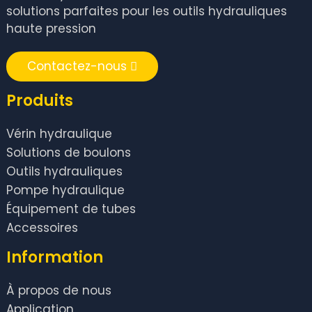
solutions parfaites pour les outils hydrauliques
haute pression
Contactez-nous
Produits
Vérin hydraulique
Solutions de boulons
Outils hydrauliques
Pompe hydraulique
Équipement de tubes
Accessoires
Information
À propos de nous
Application