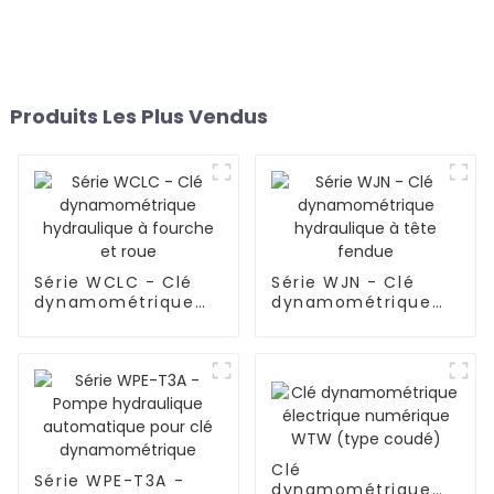
Produits Les Plus Vendus
Série WCLC - Clé
Série WJN - Clé
dynamométrique
dynamométrique
hydraulique à
hydraulique à tête
fourche et roue
fendue
Clé
Série WPE-T3A -
dynamométrique