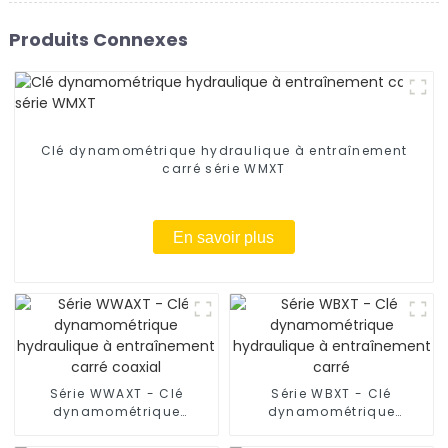
Produits Connexes
Clé dynamométrique hydraulique à entraînement
carré série WMXT
En savoir plus
Série WWAXT - Clé
Série WBXT - Clé
dynamométrique
dynamométrique
hydraulique à
hydraulique à
entraînement carré
entraînement carré