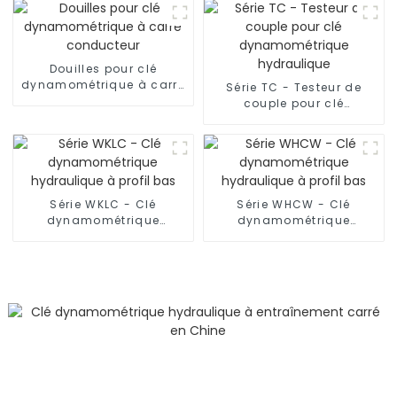
coaxial
Douilles pour clé
dynamométrique à carré
Série TC - Testeur de
conducteur
couple pour clé
dynamométrique
hydraulique
Série WKLC - Clé
Série WHCW - Clé
dynamométrique
dynamométrique
hydraulique à profil bas
hydraulique à profil bas