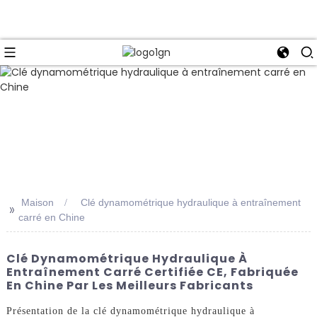
Maison
Clé dynamométrique hydraulique à entraînement
>>
carré en Chine
Clé Dynamométrique Hydraulique À
Entraînement Carré Certifiée CE, Fabriquée
En Chine Par Les Meilleurs Fabricants
Présentation de la clé dynamométrique hydraulique à