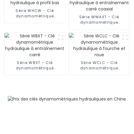
Série WHCW - Clé
dynamométrique
Série WWAXT - Clé
hydraulique à profil bas
dynamométrique
hydraulique à
entraînement carré
coaxial
Série WBXT - Clé
Série WCLC - Clé
dynamométrique
dynamométrique
hydraulique à
hydraulique à fourche et
entraînement carré
roue