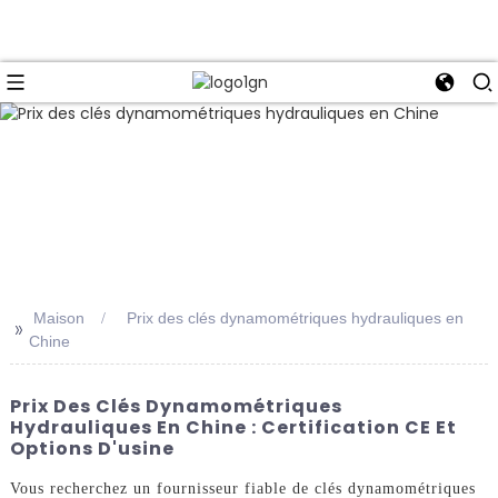
Maison
Prix ​​des clés dynamométriques hydrauliques en
>>
Chine
Prix ​​des Clés Dynamométriques
Hydrauliques En Chine : Certification CE Et
Options D'usine
Vous recherchez un fournisseur fiable de clés dynamométriques