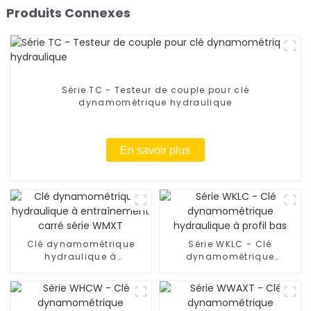
Produits Connexes
Série TC - Testeur de couple pour clé
dynamométrique hydraulique
En savoir plus
Clé dynamométrique
Série WKLC - Clé
hydraulique à
dynamométrique
entraînement carré série
hydraulique à profil bas
WMXT