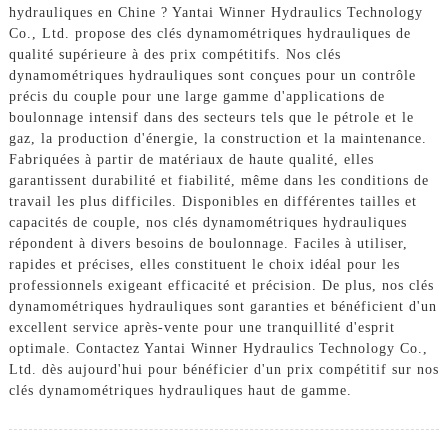
hydrauliques en Chine ? Yantai Winner Hydraulics Technology
Co., Ltd. propose des clés dynamométriques hydrauliques de
qualité supérieure à des prix compétitifs. Nos clés
dynamométriques hydrauliques sont conçues pour un contrôle
précis du couple pour une large gamme d'applications de
boulonnage intensif dans des secteurs tels que le pétrole et le
gaz, la production d'énergie, la construction et la maintenance.
Fabriquées à partir de matériaux de haute qualité, elles
garantissent durabilité et fiabilité, même dans les conditions de
travail les plus difficiles. Disponibles en différentes tailles et
capacités de couple, nos clés dynamométriques hydrauliques
répondent à divers besoins de boulonnage. Faciles à utiliser,
rapides et précises, elles constituent le choix idéal pour les
professionnels exigeant efficacité et précision. De plus, nos clés
dynamométriques hydrauliques sont garanties et bénéficient d'un
excellent service après-vente pour une tranquillité d'esprit
optimale. Contactez Yantai Winner Hydraulics Technology Co.,
Ltd. dès aujourd'hui pour bénéficier d'un prix compétitif sur nos
clés dynamométriques hydrauliques haut de gamme.