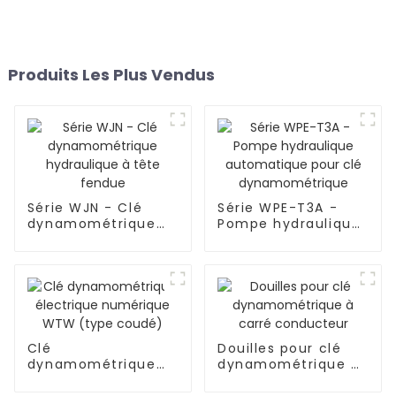
Produits Les Plus Vendus
Série WJN - Clé
Série WPE-T3A -
dynamométrique
Pompe hydraulique
hydraulique à tête
automatique pour
fendue
clé
dynamométrique
Clé
Douilles pour clé
dynamométrique
dynamométrique à
électrique
carré conducteur