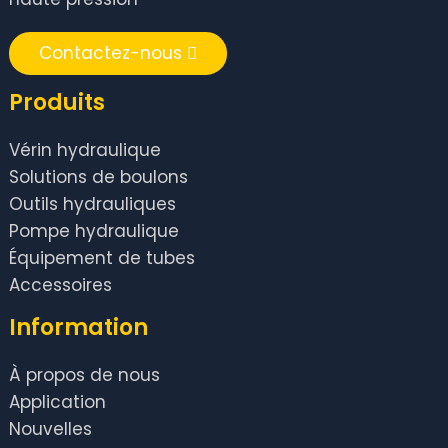
Contactez-nous
Produits
Vérin hydraulique
Solutions de boulons
Outils hydrauliques
Pompe hydraulique
Équipement de tubes
Accessoires
Information
À propos de nous
Application
Nouvelles