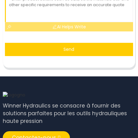
AI Helps Write
Send
Winner Hydraulics se consacre à fournir des
solutions parfaites pour les outils hydrauliques
haute pression
Contactez-nous