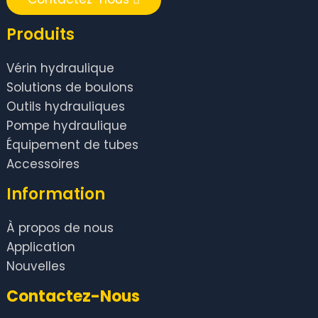
Produits
Vérin hydraulique
Solutions de boulons
Outils hydrauliques
Pompe hydraulique
Équipement de tubes
Accessoires
Information
À propos de nous
Application
Nouvelles
Contactez-Nous