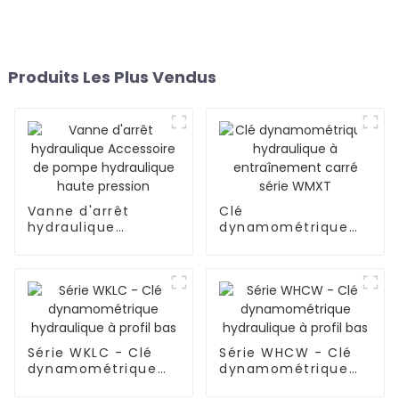
Produits Les Plus Vendus
Vanne d'arrêt
Clé
hydraulique
dynamométrique
Accessoire de
hydraulique à
pompe hydraulique
entraînement carré
haute pression
série WMXT
Série WKLC - Clé
Série WHCW - Clé
dynamométrique
dynamométrique
hydraulique à profil
hydraulique à profil