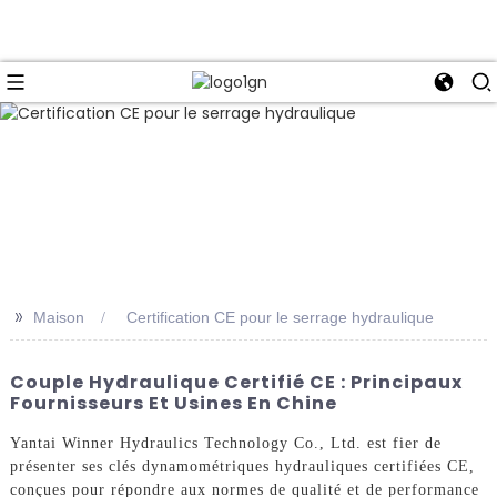
>>
Maison
Certification CE pour le serrage hydraulique
Couple Hydraulique Certifié CE : Principaux
Fournisseurs Et Usines En Chine
Yantai Winner Hydraulics Technology Co., Ltd. est fier de
présenter ses clés dynamométriques hydrauliques certifiées CE,
conçues pour répondre aux normes de qualité et de performance