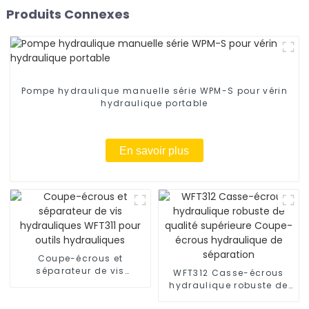
Produits Connexes
Pompe hydraulique manuelle série WPM-S pour vérin
hydraulique portable
En savoir plus
Coupe-écrous et
séparateur de vis
WFT312 Casse-écrous
hydrauliques WFT311 pour
hydraulique robuste de
outils hydrauliques
qualité supérieure