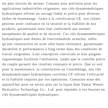
les plus strictes du secteur. Conçues avec précision pour les
applications industrielles exigeantes, nos clés dynamométriques
hydrauliques offrent un serrage fiable et précis pour diverses
tâches de boulonnage. Grâce à la certification CE, nos clients
peuvent avoir confiance en la sécurité et la fiabilité de nos
produits, garantissant ainsi leur conformité aux normes
européennes de qualité et de sécurité. Ces clés dynamométriques
hydrauliques sont dotées de fonctionnalités avancées, telles
qu'une construction en acier allié haute résistance, garantissant
durabilité et performances à long terme dans des conditions de
travail exigeantes. Leur conception conviviale et leur poignée
ergonomique facilitent l'utilisation, tandis que le contrôle précis
du couple garantit des résultats constants et précis. Que ce soit
pour la maintenance, la construction ou l'assemblage, nos clés
dynamométriques hydrauliques certifiées CE offrent l'efficacité
et la fiabilité requises par vos opérations. Contactez-nous dès
aujourd'hui pour en savoir plus sur la façon dont Yantai Winner
Hydraulics Technology Co., Ltd. peut répondre à vos besoins en
clés dynamométriques hydrauliques.