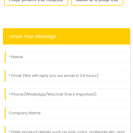
Leave Your Message