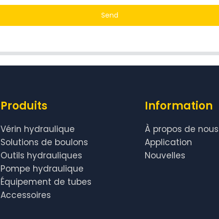
Send
Produits
Information
Vérin hydraulique
À propos de nous
Solutions de boulons
Application
Outils hydrauliques
Nouvelles
Pompe hydraulique
Équipement de tubes
Accessoires