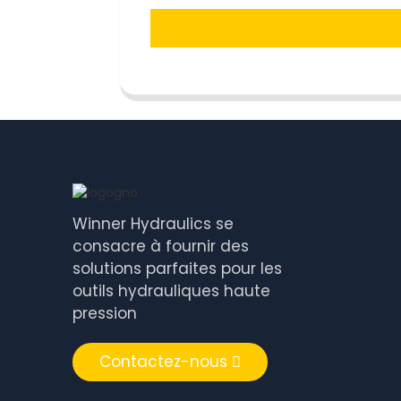
Winner Hydraulics se
consacre à fournir des
solutions parfaites pour les
outils hydrauliques haute
pression
Contactez-nous