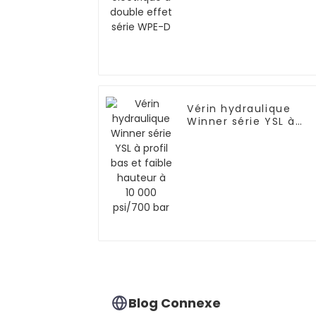
Vérin hydraulique
Winner série YSL à
profil bas et faible
hauteur à 10 000
psi/700 bar
Blog Connexe