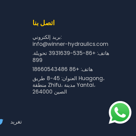
اتصل بنا
بريد إلكتروني:
info@winner-hydraulics.com
هاتف: +86-535-3931639 تحويلة.
899
هاتف: +86 18660543486
العنوان: 45-8 طريق Huagong،
منطقة Zhifu، مدينة Yantai،
264000 الصين
تغريد