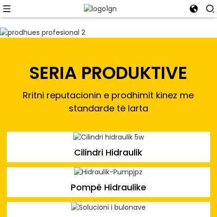
SERIA PRODUKTIVE
Rritni reputacionin e prodhimit kinez me
standarde të larta
Cilindri Hidraulik
Pompë Hidraulike