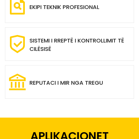
EKIPI TEKNIK PROFESIONAL
SISTEMI I RREPTË I KONTROLLIMIT TË
CILËSISË
REPUTACI I MIR NGA TREGU
APLIKACIONET