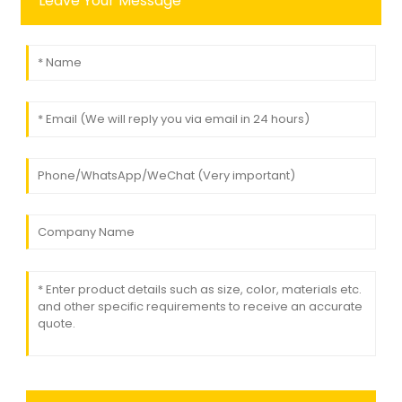
Leave Your Message