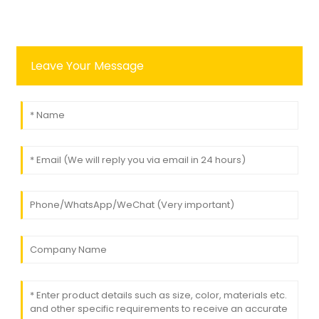
Leave Your Message