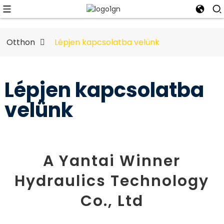
Otthon
Lépjen kapcsolatba velünk
Lépjen kapcsolatba
velünk
A Yantai Winner
Hydraulics Technology
Co., Ltd