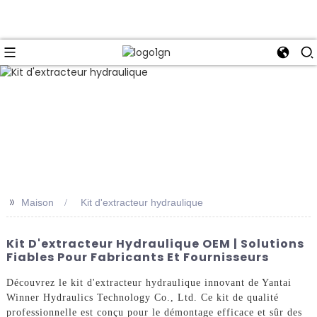
>>
Maison
Kit d'extracteur hydraulique
Kit D'extracteur Hydraulique OEM | Solutions
Fiables Pour Fabricants Et Fournisseurs
Découvrez le kit d'extracteur hydraulique innovant de Yantai
Winner Hydraulics Technology Co., Ltd. Ce kit de qualité
professionnelle est conçu pour le démontage efficace et sûr des