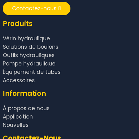
Contactez-nous
Produits
Vérin hydraulique
Solutions de boulons
Outils hydrauliques
Pompe hydraulique
Équipement de tubes
Accessoires
Information
À propos de nous
Application
Nouvelles
Contactez-Nous