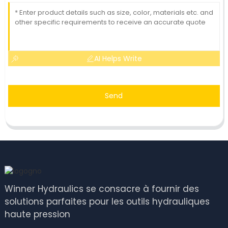
AI Helps Write
Send
Winner Hydraulics se consacre à fournir des
solutions parfaites pour les outils hydrauliques
haute pression