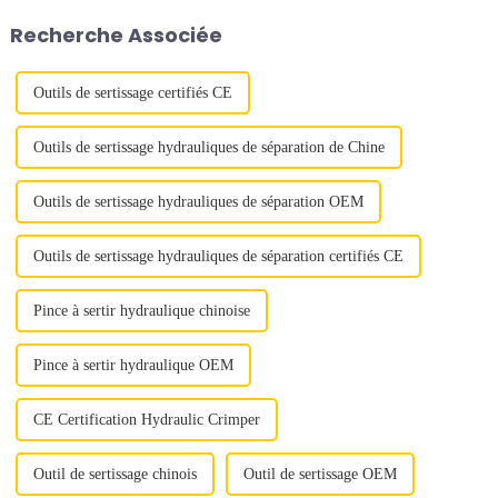
L'Asie-Pacifique est expe...
applications lourdes.
Recherche Associée
Outils de sertissage certifiés CE
Outils de sertissage hydrauliques de séparation de Chine
Outils de sertissage hydrauliques de séparation OEM
Outils de sertissage hydrauliques de séparation certifiés CE
Pince à sertir hydraulique chinoise
Pince à sertir hydraulique OEM
CE Certification Hydraulic Crimper
Outil de sertissage chinois
Outil de sertissage OEM