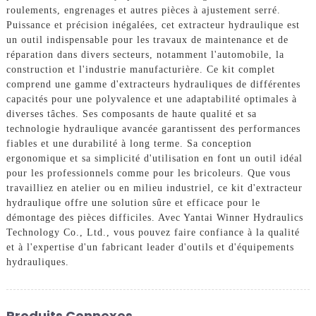
roulements, engrenages et autres pièces à ajustement serré.
Puissance et précision inégalées, cet extracteur hydraulique est
un outil indispensable pour les travaux de maintenance et de
réparation dans divers secteurs, notamment l'automobile, la
construction et l'industrie manufacturière. Ce kit complet
comprend une gamme d'extracteurs hydrauliques de différentes
capacités pour une polyvalence et une adaptabilité optimales à
diverses tâches. Ses composants de haute qualité et sa
technologie hydraulique avancée garantissent des performances
fiables et une durabilité à long terme. Sa conception
ergonomique et sa simplicité d'utilisation en font un outil idéal
pour les professionnels comme pour les bricoleurs. Que vous
travailliez en atelier ou en milieu industriel, ce kit d'extracteur
hydraulique offre une solution sûre et efficace pour le
démontage des pièces difficiles. Avec Yantai Winner Hydraulics
Technology Co., Ltd., vous pouvez faire confiance à la qualité
et à l'expertise d'un fabricant leader d'outils et d'équipements
hydrauliques.
Produits Connexes