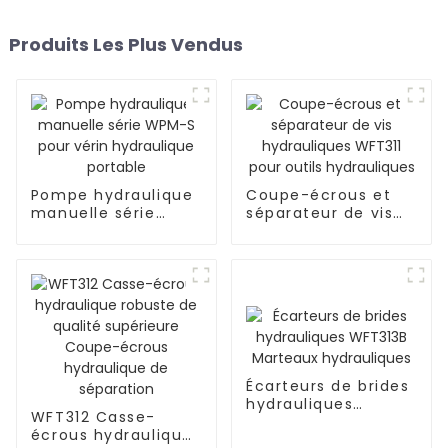
Produits Les Plus Vendus
Pompe hydraulique
Coupe-écrous et
manuelle série
séparateur de vis
WPM-S pour vérin
hydrauliques WFT311
hydraulique
pour outils
portable
hydrauliques
Écarteurs de brides
hydrauliques
WFT312 Casse-
WFT313B Marteaux
écrous hydraulique
hydrauliques