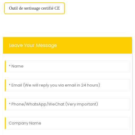
Outil de sertissage certifié CE
Leave Your Message