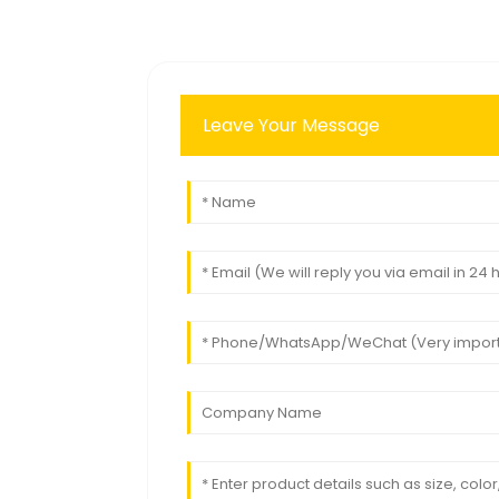
Leave Your Message