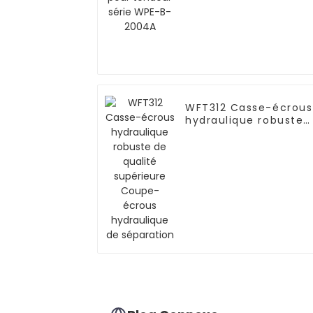
WFT312 Casse-écrous
hydraulique robuste
de qualité supérieure
Coupe-écrous
hydraulique de
séparation