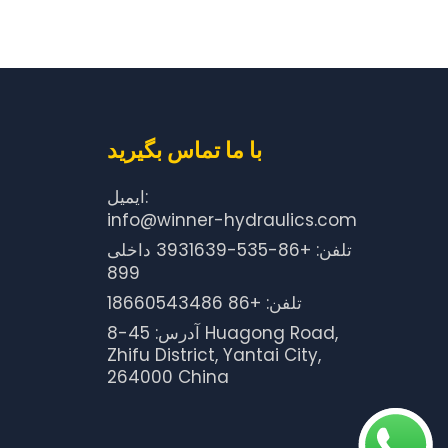
با ما تماس بگیرید
ایمیل:
info@winner-hydraulics.com
تلفن: +86-535-3931639 داخلی
899
تلفن: +86 18660543486
آدرس: 45-8 Huagong Road,
Zhifu District, Yantai City,
264000 China