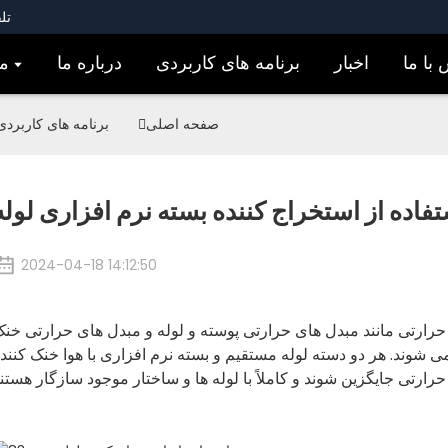
تلفن: 
با ما
اخبار
برنامه های کاربردی
درباره ما
م
صفحه اصلی
برنامه های کاربردی
فاده از استخراج کننده بسته نرم افزاری لوله
2024-04-18 14:12:50
 حرارتی مانند مبدل های حرارتی پوسته و لوله و مبدل های حرارتی خن
وند. هر دو دسته لوله مستقیم و بسته نرم افزاری با هوا خنک کننده U خم، که می توانن