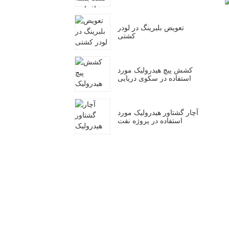
تعویض بلبرینگ در لودر
کشتی
کشش پیچ هیدرولیک مورد
استفاده در سکوی دریایی
آچار گشتاور هیدرولیک مورد
استفاده در پروژه نفت