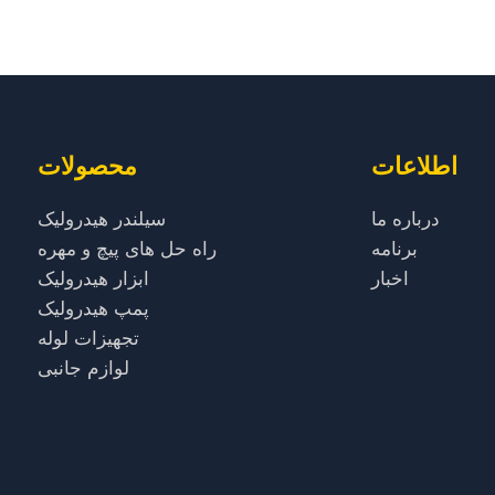
اطلاعات
محصولات
درباره ما
سیلندر هیدرولیک
برنامه
راه حل های پیچ و مهره
اخبار
ابزار هیدرولیک
پمپ هیدرولیک
تجهیزات لوله
لوازم جانبی