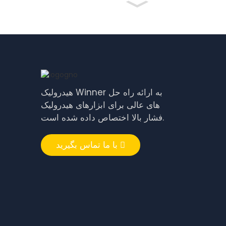
هیدرولیک Winner به ارائه راه حل
های عالی برای ابزارهای هیدرولیک
فشار بالا اختصاص داده شده است.
با ما تماس بگیرید